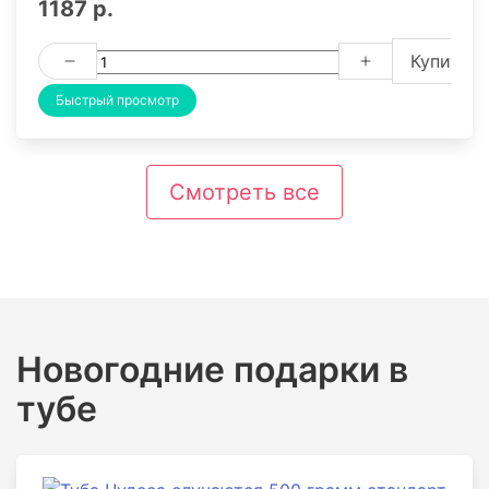
1187 р.
Купить
Быстрый просмотр
Смотреть все
Новогодние подарки в
тубе