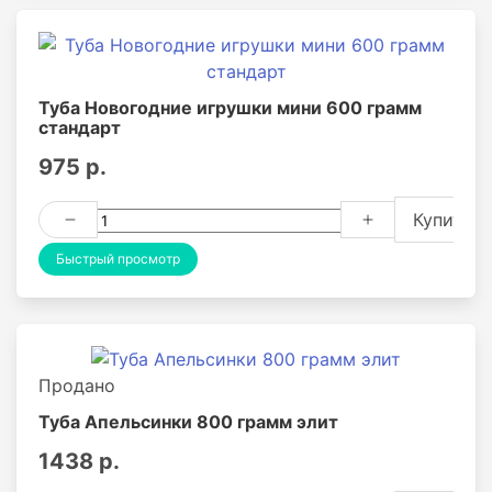
Туба Новогодние игрушки мини 600 грамм
стандарт
975 р.
Купить
Быстрый просмотр
Продано
Туба Апельсинки 800 грамм элит
1438 р.