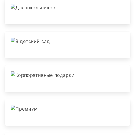
Для школьников
В детский сад
Корпоративные подарки
Премиум