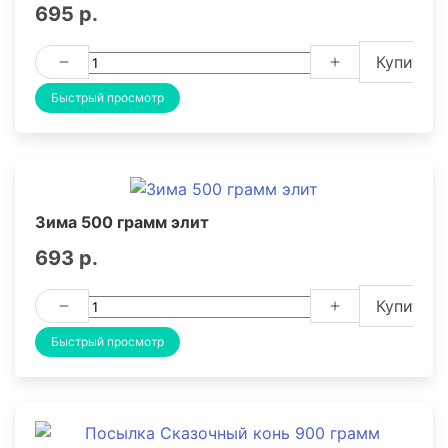
695 р.
Купить
Быстрый просмотр
Зима 500 грамм элит
693 р.
Купить
Быстрый просмотр