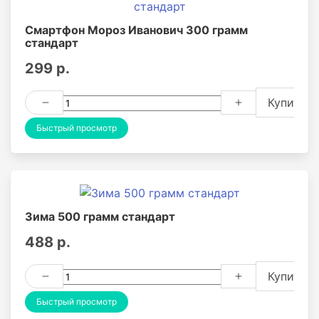
Смартфон Мороз Иванович 300 грамм
стандарт
299 р.
Купить
Быстрый просмотр
Зима 500 грамм стандарт
488 р.
Купить
Быстрый просмотр