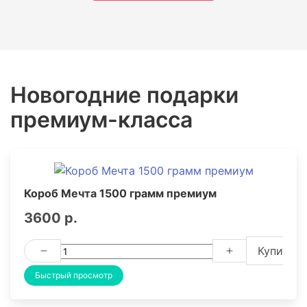
Новогодние подарки
премиум-класса
Короб Мечта 1500 грамм премиум
3600 р.
Купить
Быстрый просмотр