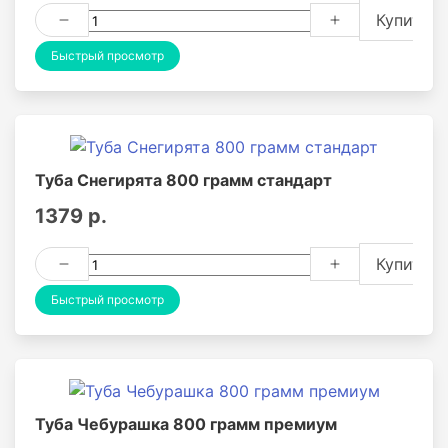
Купить
Быстрый просмотр
Туба Снегирята 800 грамм стандарт
1379 р.
Купить
Быстрый просмотр
Туба Чебурашка 800 грамм премиум