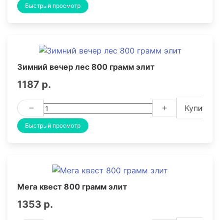
Быстрый просмотр
Зимний вечер лес 800 грамм элит
1187 р.
Купить
Быстрый просмотр
Мега квест 800 грамм элит
1353 р.