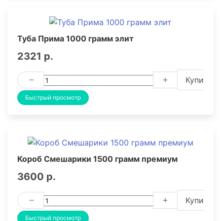
Туба Прима 1000 грамм элит
2321 р.
Купить
Быстрый просмотр
Короб Смешарики 1500 грамм премиум
3600 р.
Купить
Быстрый просмотр