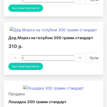
Быстрый просмотр
Дед Мороз на голубом 300 грамм стандарт
310 р.
Купить
Быстрый просмотр
Продано
Лошадка 300 грамм стандарт