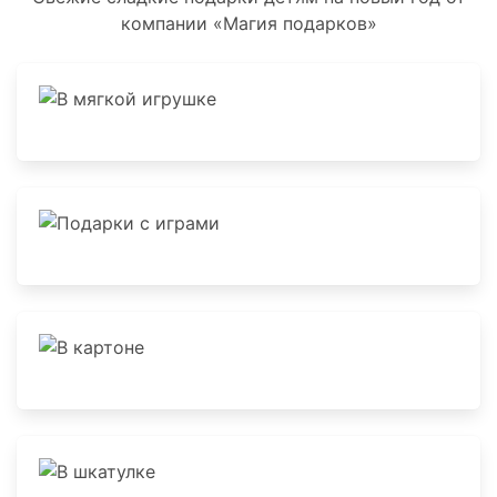
компании «Магия подарков»
В мягкой игрушке
Подарки с играми
В картоне