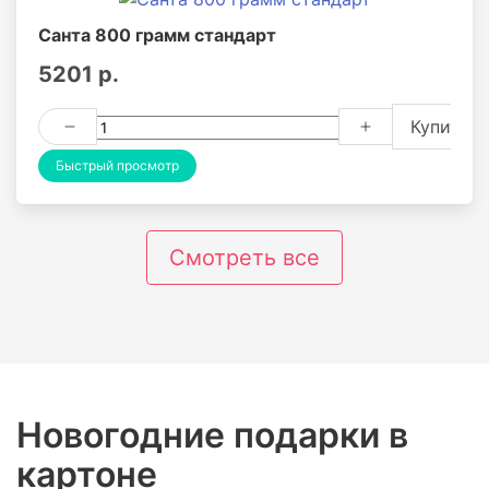
Санта 800 грамм стандарт
5201 р.
Купить
Быстрый просмотр
Смотреть все
Новогодние подарки в
картоне