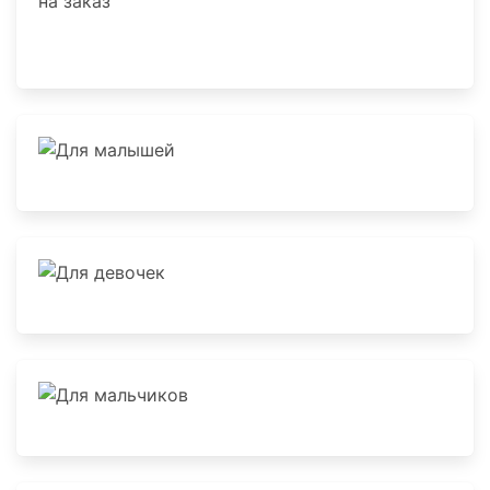
Новогодние подарки с логотипом компании на
заказ
Для малышей
Для девочек
Для мальчиков