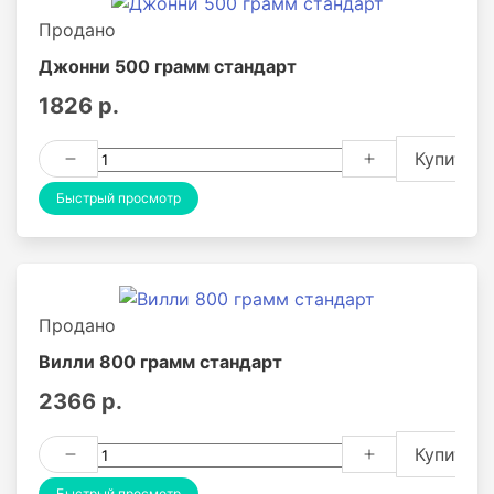
Продано
Джонни 500 грамм стандарт
1826 р.
Купить
Быстрый просмотр
Продано
Вилли 800 грамм стандарт
2366 р.
Купить
Быстрый просмотр