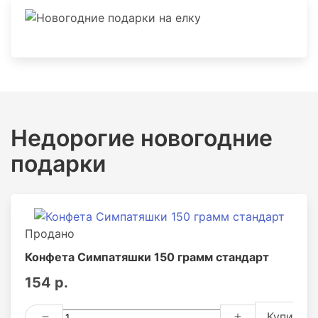
Новогодние подарки на елку
Недорогие новогодние
подарки
Продано
Конфета Симпатяшки 150 грамм стандарт
154 р.
Купить