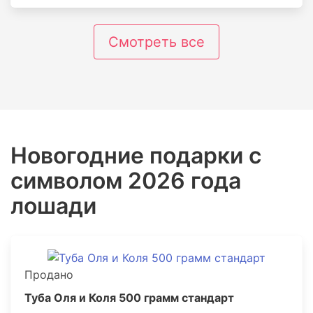
Смотреть все
Новогодние подарки с
символом 2026 года
лошади
Продано
Туба Оля и Коля 500 грамм стандарт