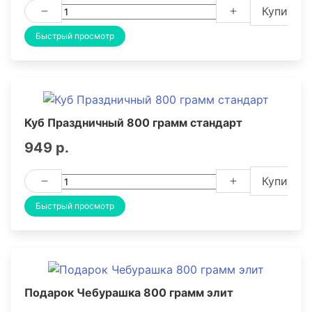
Купить
Быстрый просмотр
Куб Праздничный 800 грамм стандарт
949 р.
Купить
Быстрый просмотр
Подарок Чебурашка 800 грамм элит