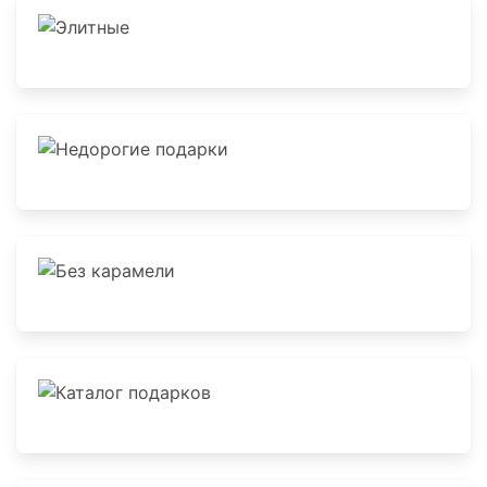
Элитные
Недорогие подарки
Без карамели
Каталог подарков