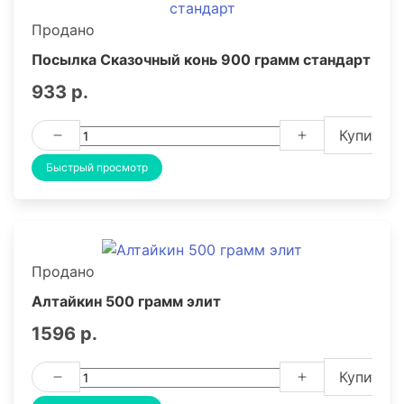
Продано
Посылка Сказочный конь 900 грамм стандарт
933 р.
Купить
Быстрый просмотр
Продано
Алтайкин 500 грамм элит
1596 р.
Купить