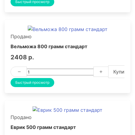
Быстрый просмотр
Продано
Вельможа 800 грамм стандарт
2408 р.
Купить
Быстрый просмотр
Продано
Еврик 500 грамм стандарт