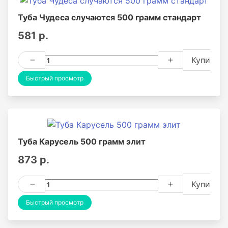
Туба Чудеса случаются 500 грамм стандарт
581 р.
Купить
Быстрый просмотр
Туба Карусель 500 грамм элит
873 р.
Купить
Быстрый просмотр