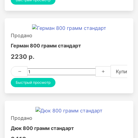
Продано
Герман 800 грамм стандарт
2230 р.
Купить
Быстрый просмотр
Продано
Дюк 800 грамм стандарт