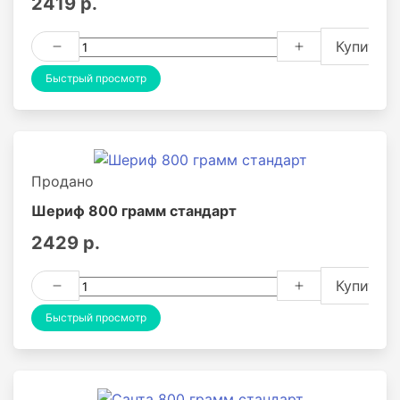
2419 р.
Купить
Быстрый просмотр
Продано
Шериф 800 грамм стандарт
2429 р.
Купить
Быстрый просмотр