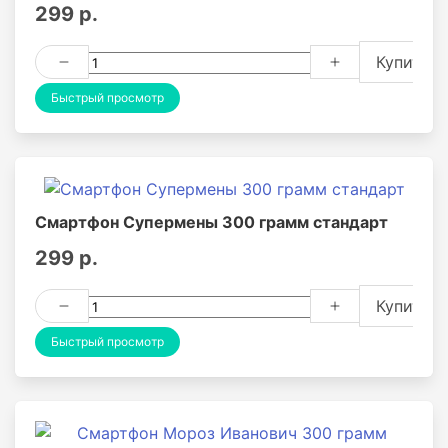
299 р.
Купить
Быстрый просмотр
Смартфон Супермены 300 грамм стандарт
299 р.
Купить
Быстрый просмотр