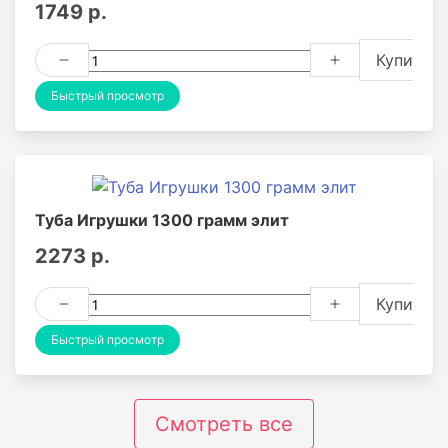
1749 р.
Купить
Быстрый просмотр
Туба Игрушки 1300 грамм элит
2273 р.
Купить
Быстрый просмотр
Смотреть все