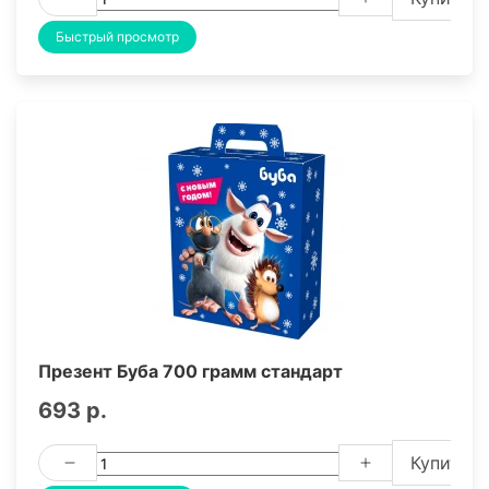
Быстрый просмотр
Презент Буба 700 грамм стандарт
693 р.
Купить