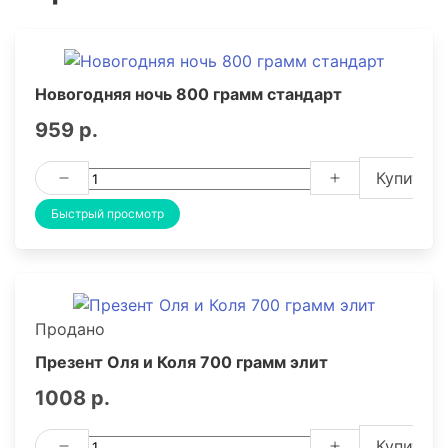
Новогодняя ночь 800 грамм стандарт
959 р.
Купить
Быстрый просмотр
Продано
Презент Оля и Коля 700 грамм элит
1008 р.
Купить