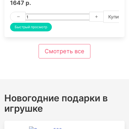
1647 р.
Купить
Быстрый просмотр
Смотреть все
Новогодние подарки в
игрушке