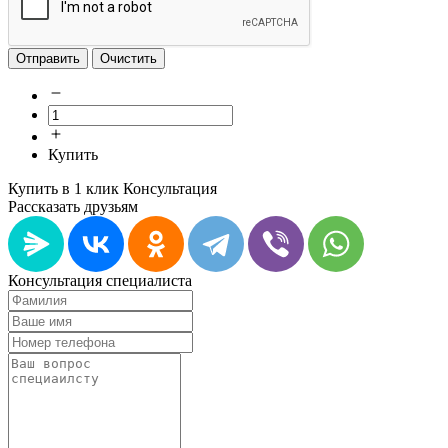
Отправить
Очистить
Купить
Купить в 1 клик
Консультация
Рассказать друзьям
Консультация специалиста