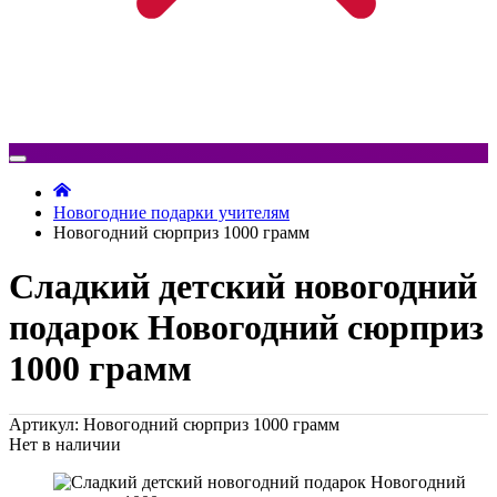
Новогодние подарки учителям
Новогодний сюрприз 1000 грамм
Сладкий детский новогодний
подарок Новогодний сюрприз
1000 грамм
Артикул: Новогодний сюрприз 1000 грамм
Нет в наличии