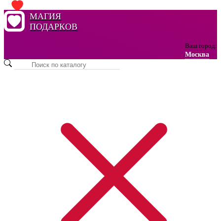
МАГИЯ
ПОДАРКОВ
Ваш город:
Москва