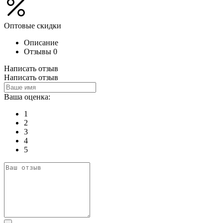
Оптовые скидки
Описание
Отзывы
0
Написать отзыв
Написать отзыв
Ваша оценка:
1
2
3
4
5