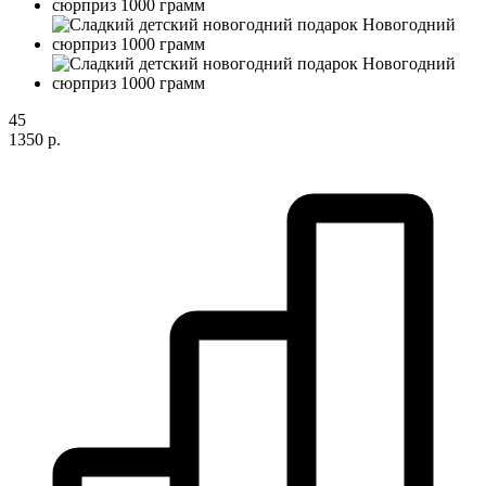
45
1350 р.