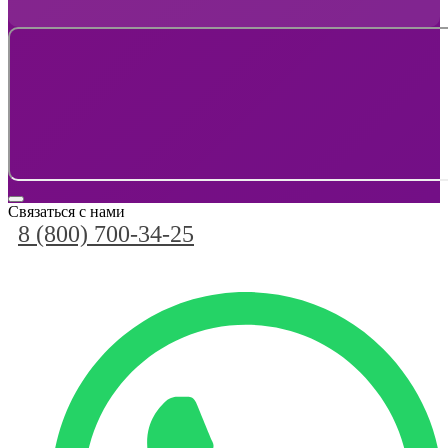
Связаться с нами
8 (800) 700-34-25