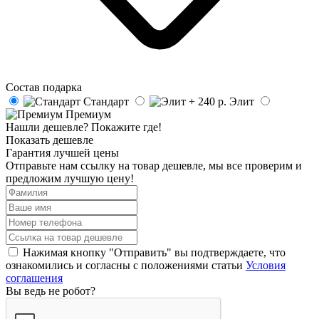
Состав подарка
Стандарт
Элит
Премиум
Нашли дешевле? Покажите где!
Показать дешевле
Гарантия лучшей цены
Отправьте нам ссылку на товар дешевле, мы все проверим и
предложим лучшую цену!
Нажимая кнопку "Отправить" вы подтверждаете, что
ознакомились и согласны с положениями статьи
Условия
соглашения
Вы ведь не робот?