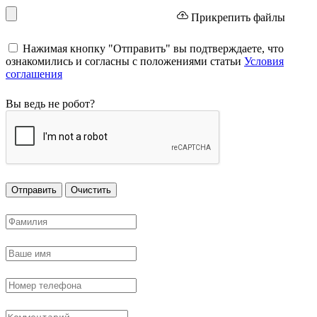
Прикрепить файлы
Нажимая кнопку "Отправить" вы подтверждаете, что
ознакомились и согласны с положениями статьи
Условия
соглашения
Вы ведь не робот?
Отправить
Очистить