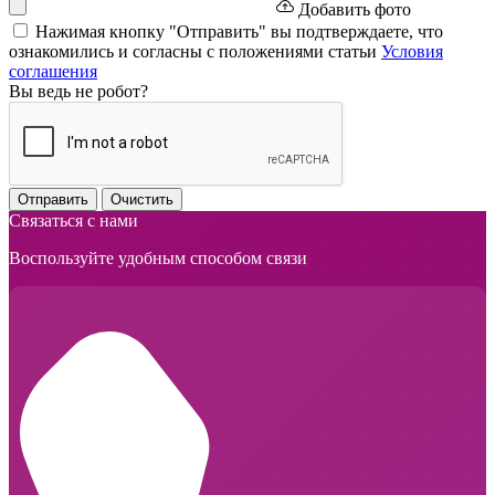
Добавить фото
Нажимая кнопку "Отправить" вы подтверждаете, что
ознакомились и согласны с положениями статьи
Условия
соглашения
Вы ведь не робот?
Отправить
Очистить
Связаться с нами
Воспользуйте удобным способом связи