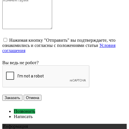
Нажимая кнопку "Отправить" вы подтверждаете, что
ознакомились и согласны с положениями статьи
Условия
соглашения
Вы ведь не робот?
Заказать
Отмена
Позвонить
Написать
Информация