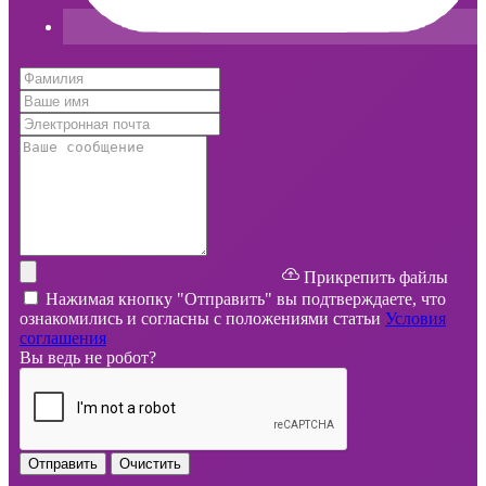
Прикрепить файлы
Нажимая кнопку "Отправить" вы подтверждаете, что
ознакомились и согласны с положениями статьи
Условия
соглашения
Вы ведь не робот?
Отправить
Очистить