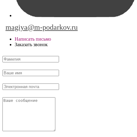
magiya@m-podarkov.ru
Написать письмо
Заказать звонок