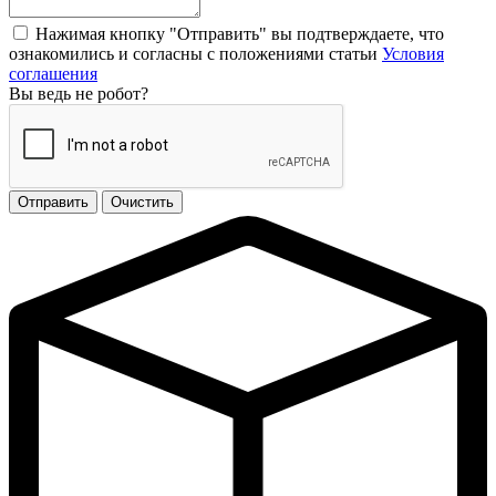
Нажимая кнопку "Отправить" вы подтверждаете, что
ознакомились и согласны с положениями статьи
Условия
соглашения
Вы ведь не робот?
Отправить
Очистить