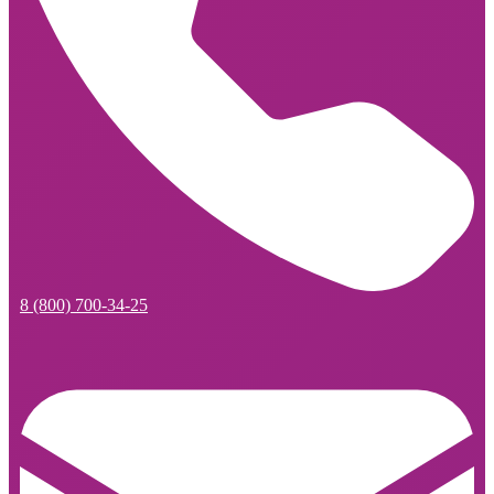
8 (800) 700-34-25