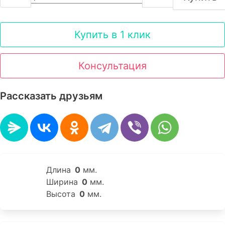
Купить в 1 клик
Консультация
Рассказать друзьям
Длина
0
мм.
Ширина
0
мм.
Высота
0
мм.