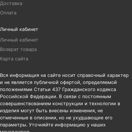
Доставка
Оплата
Личный кабинет
Личный кабинет
Возврат товара
Карта сайта
Вся информация на сайте носит справочный характер
и не является публичной офертой, определяемой
положениями Статьи 437 Гражданского кодекса
Российской Федерации. В связи с постоянным
совершенствованием конструкции и технологии в
изделия могут быть внесены изменения, не
отмеченные в описании, но не ухудшающие его
параметры. Уточняйте информацию у наших
менеджеров.