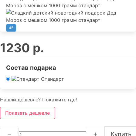
45
1230 р.
Состав подарка
Стандарт
Нашли дешевле? Покажите где!
Показать дешевле
Купить