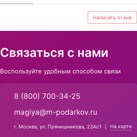
Написать отзыв
Связаться с нами
Воспользуйте удобным способом связи
8 (800) 700-34-25
magiya@m-podarkov.ru
На карте
г. Москва, ул. Прянишникова, 23Ас1
|