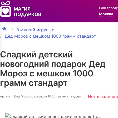
Ваш город:
МАГИЯ
ПОДАРКОВ
Москва
В мягкой игрушке
Дед Мороз с мешком 1000 грамм стандарт
Сладкий детский
новогодний подарок Дед
Мороз с мешком 1000
грамм стандарт
Нет в наличии
Артикул: Дед Мороз с мешком 1000 грамм стандарт