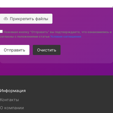
Прикрепить файлы
Нажимая кнопку "Отправить" вы подтверждаете, что ознакомились и
согласны с положениями статьи
Условия соглашения
Отправить
Очистить
Информация
Контакты
О компании