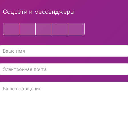
Соцсети и мессенджеры