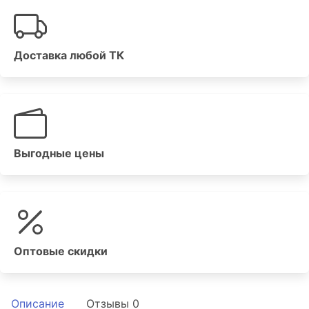
Доставка любой ТК
Выгодные цены
Оптовые скидки
Описание
Отзывы
0