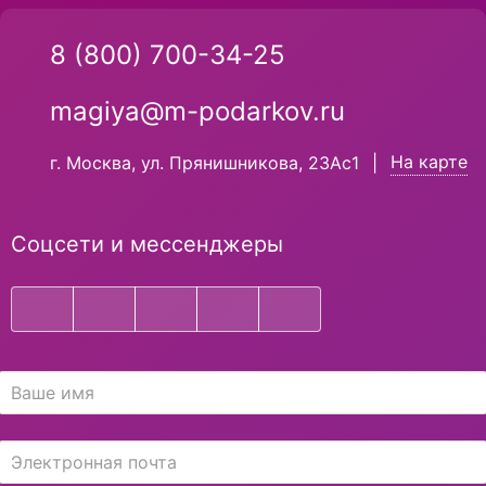
8 (800) 700-34-25
magiya@m-podarkov.ru
На карте
г. Москва, ул. Прянишникова, 23Ас1
|
Соцсети и мессенджеры