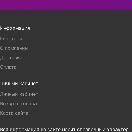
Информация
Контакты
О компании
Доставка
Оплата
Личный кабинет
Личный кабинет
Возврат товара
Карта сайта
Вся информация на сайте носит справочный характер