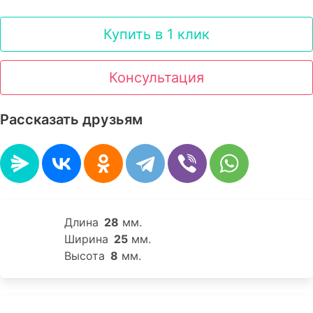
Купить в 1 клик
Консультация
Рассказать друзьям
Длина
28
мм.
Ширина
25
мм.
Высота
8
мм.