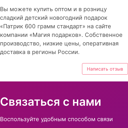
Вы можете купить оптом и в розницу
сладкий детский новогодний подарок
«Патрик 600 грамм стандарт» на сайте
компании «Магия подарков». Собственное
производство, низкие цены, оперативная
доставка в регионы России.
Написать отзыв
Связаться с нами
Воспользуйте удобным способом связи