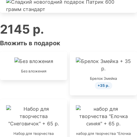
2145 р.
Вложить в подарок
Без вложения
Брелок Змейка
+35 р.
Набор для творчества
набор для творчества "Елочка