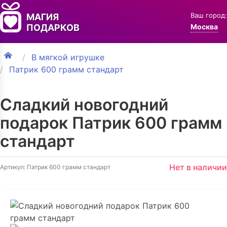
Ваш город:
МАГИЯ
ПОДАРКОВ
Москва
В мягкой игрушке
Патрик 600 грамм стандарт
Сладкий новогодний
подарок Патрик 600 грамм
стандарт
Нет в наличии
Артикул: Патрик 600 грамм стандарт