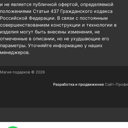
и не является публичной офертой, определяемой
положениями Статьи 437 Гражданского кодекса
Российской Федерации. В связи с постоянным
совершенствованием конструкции и технологии в
изделия могут быть внесены изменения, не
отмеченные в описании, но не ухудшающие его
параметры. Уточняйте информацию у наших
менеджеров.
Магия подарков © 2026
Разработка и продвижение
Сайт-Профи