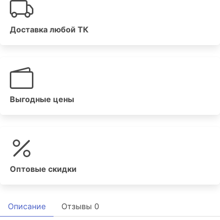
Доставка любой ТК
Выгодные цены
Оптовые скидки
Описание
Отзывы
0