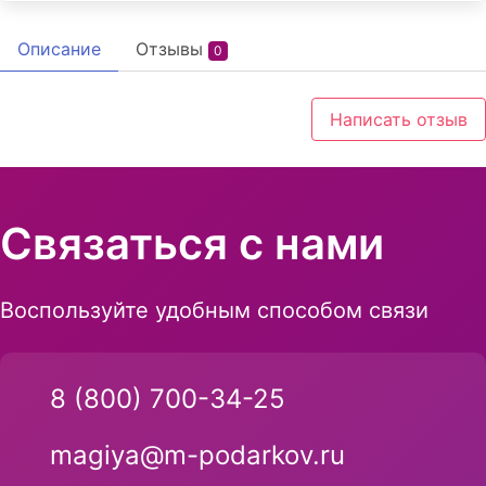
Описание
Отзывы
0
Написать отзыв
Связаться с нами
Воспользуйте удобным способом связи
8 (800) 700-34-25
magiya@m-podarkov.ru