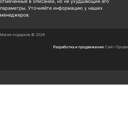
отмеченные в описании, но не ухудшающие его
параметры. Уточняйте информацию у наших
менеджеров.
Магия подарков © 2026
Разработка и продвижение
Сайт-Профи