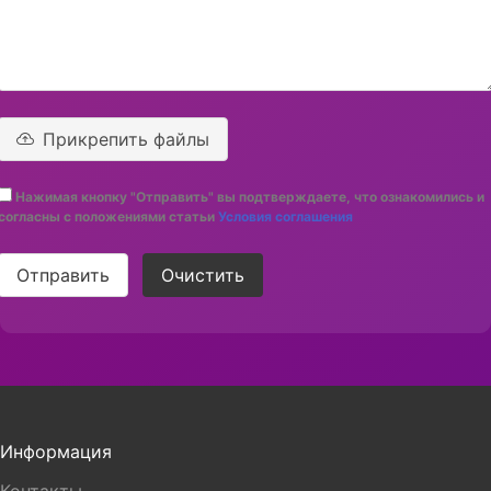
Прикрепить файлы
Нажимая кнопку "Отправить" вы подтверждаете, что ознакомились и
согласны с положениями статьи
Условия соглашения
Отправить
Очистить
Информация