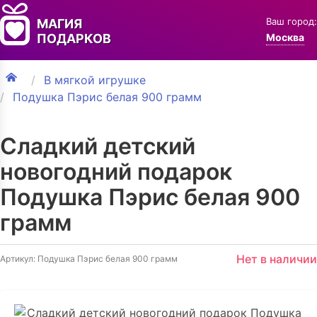
Ваш город:
МАГИЯ
ПОДАРКОВ
Москва
В мягкой игрушке
Подушка Пэрис белая 900 грамм
Сладкий детский
новогодний подарок
Подушка Пэрис белая 900
грамм
Нет в наличии
Артикул: Подушка Пэрис белая 900 грамм