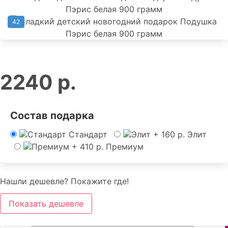
42
2240 р.
Состав подарка
Стандарт
Элит
Премиум
Нашли дешевле? Покажите где!
Показать дешевле