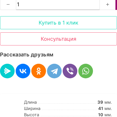
Купить в 1 клик
Консультация
Рассказать друзьям
Длина
39
мм.
Ширина
41
мм.
Высота
10
мм.