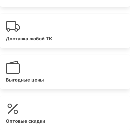
Доставка любой ТК
Выгодные цены
Оптовые скидки