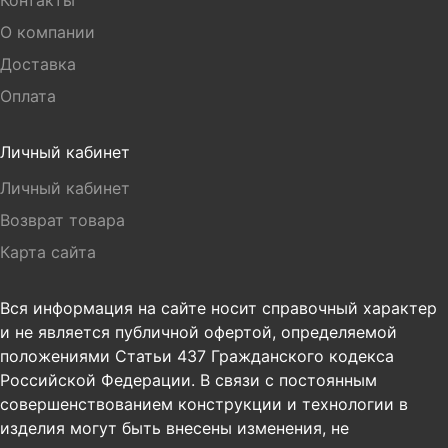
Контакты
О компании
Доставка
Оплата
Личный кабинет
Личный кабинет
Возврат товара
Карта сайта
Вся информация на сайте носит справочный характер
и не является публичной офертой, определяемой
положениями Статьи 437 Гражданского кодекса
Российской Федерации. В связи с постоянным
совершенствованием конструкции и технологии в
изделия могут быть внесены изменения, не