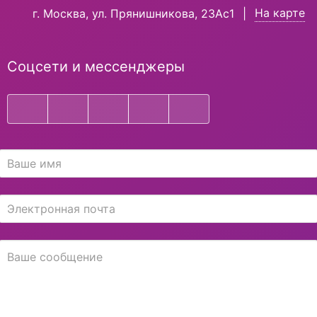
На карте
г. Москва, ул. Прянишникова, 23Ас1
|
Соцсети и мессенджеры