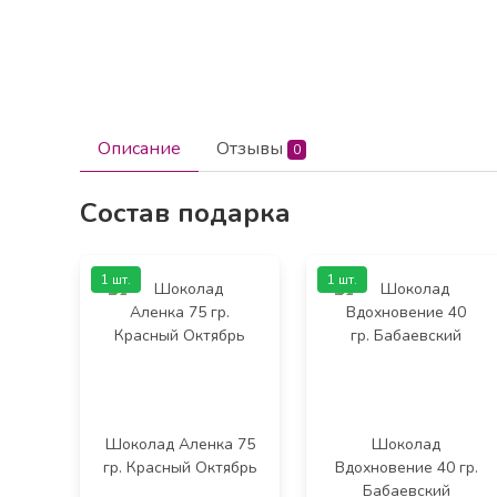
Описание
Отзывы
0
Состав подарка
1 шт.
1 шт.
Шоколад Аленка 75
Шоколад
гр. Красный Октябрь
Вдохновение 40 гр.
Бабаевский