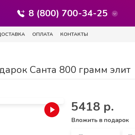
8 (800) 700-34-25
ДОСТАВКА
ОПЛАТА
КОНТАКТЫ
дарок Санта 800 грамм элит
5418 р.
Вложить в подарок