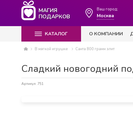
Ваш город:
МАГИЯ
Москва
ПОДАРКОВ
КАТАЛОГ
О КОМПАНИИ
В мягкой игрушке
Санта 800 грамм элит
Сладкий новогодний по
Артикул: 751