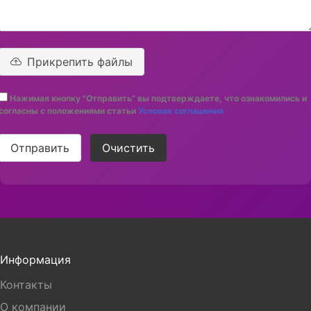
Прикрепить файлы
Нажимая кнопку "Отправить" вы подтверждаете, что ознакомились и
согласны с положениями статьи
Условия соглашения
Отправить
Очистить
Информация
Контакты
О компании