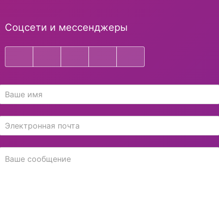
Соцсети и мессенджеры