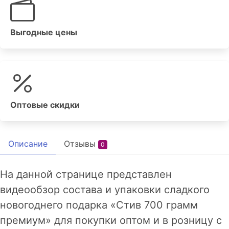
Выгодные цены
Оптовые скидки
Описание
Отзывы
0
На данной странице представлен
видеообзор состава и упаковки сладкого
новогоднего подарка «Стив 700 грамм
премиум» для покупки оптом и в розницу с