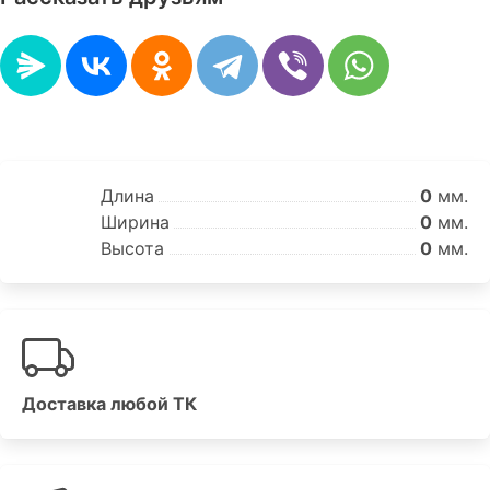
Длина
0
мм.
Ширина
0
мм.
Высота
0
мм.
Доставка любой ТК