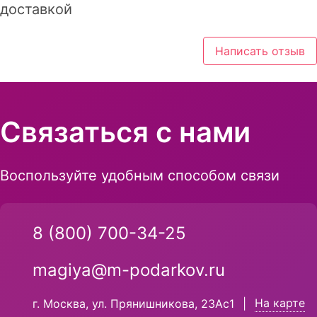
доставкой
Написать отзыв
Связаться с нами
Воспользуйте удобным способом связи
8 (800) 700-34-25
magiya@m-podarkov.ru
На карте
г. Москва, ул. Прянишникова, 23Ас1
|