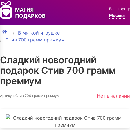
Ваш город:
МАГИЯ
ПОДАРКОВ
Москва
В мягкой игрушке
Стив 700 грамм премиум
Сладкий новогодний
подарок Стив 700 грамм
премиум
Нет в наличии
Артикул: Стив 700 грамм премиум