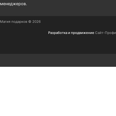
менеджеров.
Магия подарков © 2026
Разработка и продвижение
Сайт-Профи