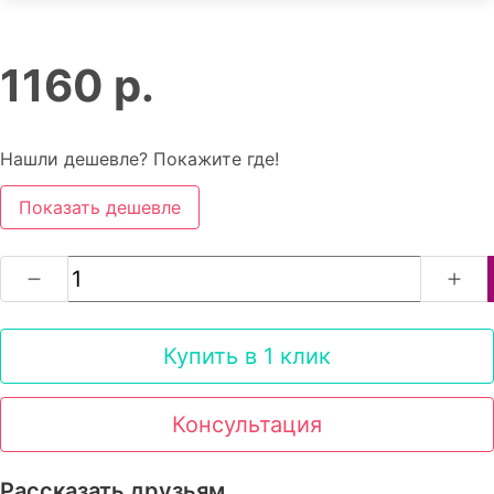
1160 р.
Нашли дешевле? Покажите где!
Показать дешевле
Купить в 1 клик
Консультация
Рассказать друзьям