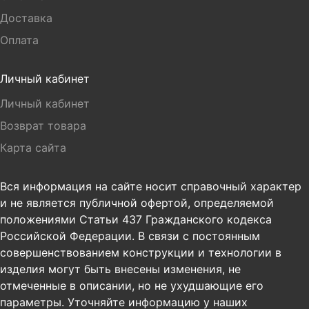
Доставка
Оплата
Личный кабинет
Личный кабинет
Возврат товара
Карта сайта
Вся информация на сайте носит справочный характер
и не является публичной офертой, определяемой
положениями Статьи 437 Гражданского кодекса
Российской Федерации. В связи с постоянным
совершенствованием конструкции и технологии в
изделия могут быть внесены изменения, не
отмеченные в описании, но не ухудшающие его
параметры. Уточняйте информацию у наших