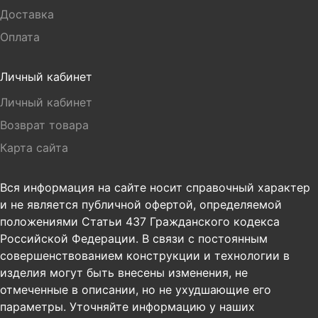
Доставка
Оплата
Личный кабинет
Личный кабинет
Возврат товара
Карта сайта
Вся информация на сайте носит справочный характер
и не является публичной офертой, определяемой
положениями Статьи 437 Гражданского кодекса
Российской Федерации. В связи с постоянным
совершенствованием конструкции и технологии в
изделия могут быть внесены изменения, не
отмеченные в описании, но не ухудшающие его
параметры. Уточняйте информацию у наших