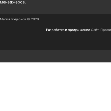
менеджеров.
Магия подарков © 2026
Разработка и продвижение
Сайт-Профи