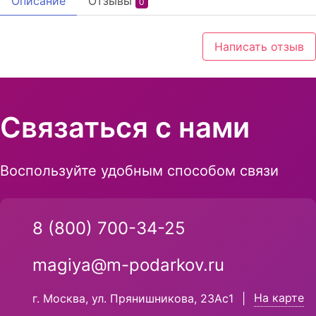
Описание
Отзывы
0
Написать отзыв
Связаться с нами
Воспользуйте удобным способом связи
8 (800) 700-34-25
magiya@m-podarkov.ru
На карте
г. Москва, ул. Прянишникова, 23Ас1
|