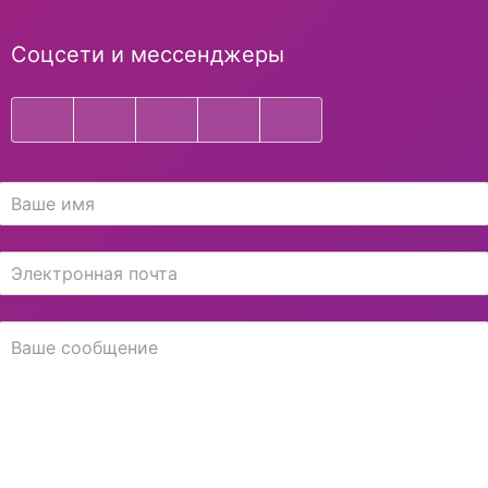
Соцсети и мессенджеры