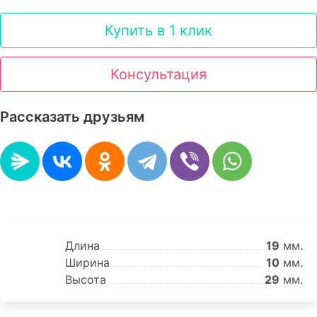
Купить в 1 клик
Консультация
Рассказать друзьям
Длина
19
мм.
Ширина
10
мм.
Высота
29
мм.