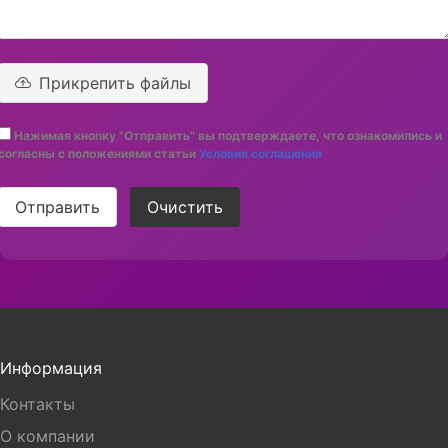
Прикрепить файлы
Нажимая кнопку "Отправить" вы подтверждаете, что ознакомились и
согласны с положениями статьи
Условия соглашения
Отправить
Очистить
Информация
Контакты
О компании