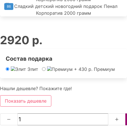
86
2920 р.
Состав подарка
Элит
Премиум
Нашли дешевле? Покажите где!
Показать дешевле