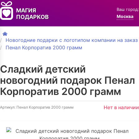
Ваш город:
МАГИЯ
ПОДАРКОВ
Москва
Новогодние подарки с логотипом компании на заказ
Пенал Корпоратив 2000 грамм
Сладкий детский
новогодний подарок Пенал
Корпоратив 2000 грамм
Нет в наличии
Артикул: Пенал Корпоратив 2000 грамм