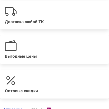
Доставка любой ТК
Выгодные цены
Оптовые скидки