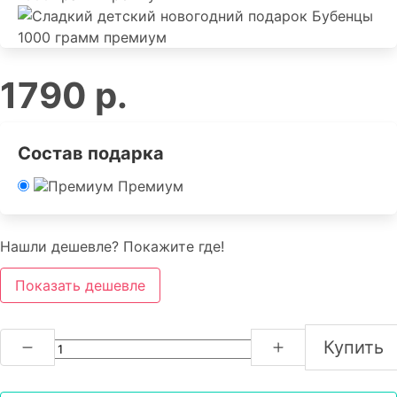
1790 р.
Состав подарка
Премиум
Нашли дешевле? Покажите где!
Показать дешевле
Купить