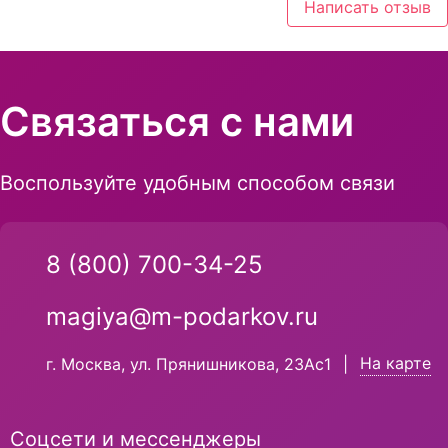
Написать отзыв
Связаться с нами
Воспользуйте удобным способом связи
8 (800) 700-34-25
magiya@m-podarkov.ru
На карте
г. Москва, ул. Прянишникова, 23Ас1
|
Соцсети и мессенджеры