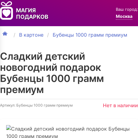
Ваш город:
МАГИЯ
ПОДАРКОВ
Москва
В картоне
Бубенцы 1000 грамм премиум
Сладкий детский
новогодний подарок
Бубенцы 1000 грамм
премиум
Нет в наличии
Артикул: Бубенцы 1000 грамм премиум