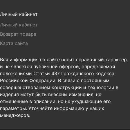
Личный кабинет
Личный кабинет
Возврат товара
Карта сайта
Вся информация на сайте носит справочный характер
и не является публичной офертой, определяемой
положениями Статьи 437 Гражданского кодекса
Российской Федерации. В связи с постоянным
совершенствованием конструкции и технологии в
изделия могут быть внесены изменения, не
отмеченные в описании, но не ухудшающие его
параметры. Уточняйте информацию у наших
менеджеров.