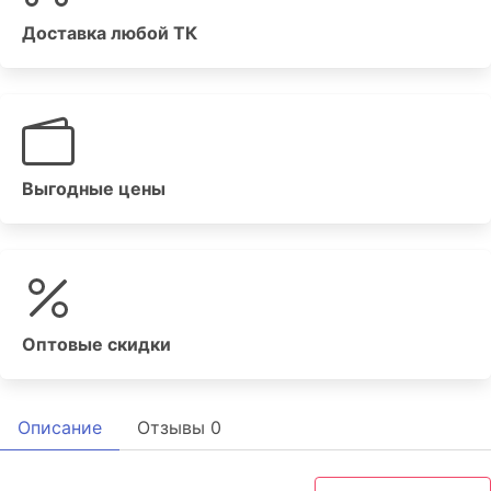
Доставка любой ТК
Выгодные цены
Оптовые скидки
Описание
Отзывы
0