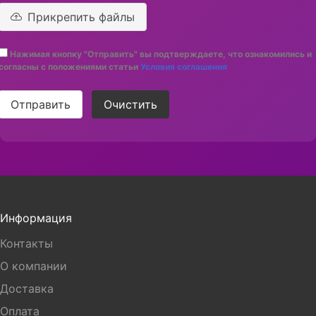
Прикрепить файлы
Нажимая кнопку "Отправить" вы подтверждаете, что ознакомились и
согласны с положениями статьи
Условия соглашения
Отправить
Очистить
Информация
Контакты
О компании
Доставка
Оплата