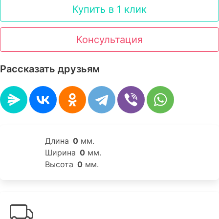
Купить в 1 клик
Консультация
Рассказать друзьям
Длина
0
мм.
Ширина
0
мм.
Высота
0
мм.