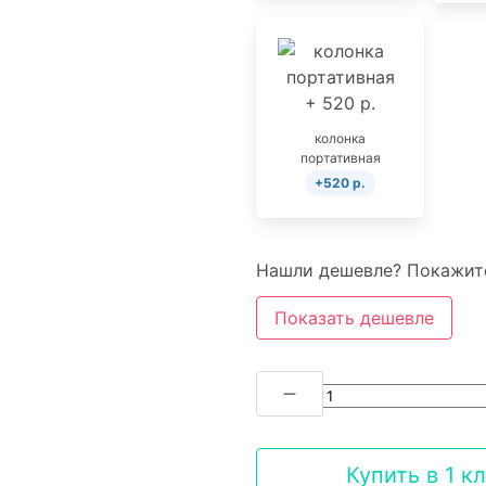
колонка
портативная
+520 р.
Нашли дешевле? Покажите
Показать дешевле
Купить в 1 к