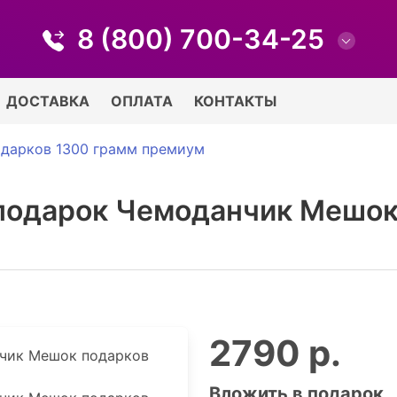
8 (800) 700-34-25
ДОСТАВКА
ОПЛАТА
КОНТАКТЫ
дарков 1300 грамм премиум
подарок Чемоданчик Мешок
2790 р.
Вложить в подарок