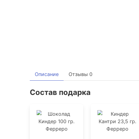
Описание
Отзывы
0
Состав подарка