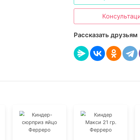
Консультац
Рассказать друзьям