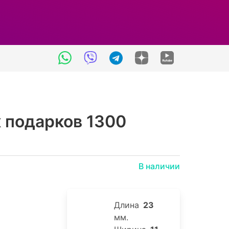
 подарков 1300
В наличии
Длина
23
мм.