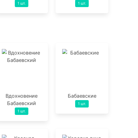
1 шт.
1 шт.
Вдохновение
Бабаевские
Бабаевский
1 шт.
1 шт.