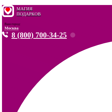
МАГИЯ
ПОДАРКОВ
Ваш город:
Москва
8 (800) 700-34-25