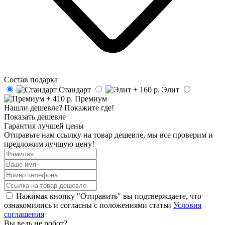
Состав подарка
Стандарт
Элит
Премиум
Нашли дешевле? Покажите где!
Показать дешевле
Гарантия лучшей цены
Отправьте нам ссылку на товар дешевле, мы все проверим и
предложим лучшую цену!
Нажимая кнопку "Отправить" вы подтверждаете, что
ознакомились и согласны с положениями статьи
Условия
соглашения
Вы ведь не робот?