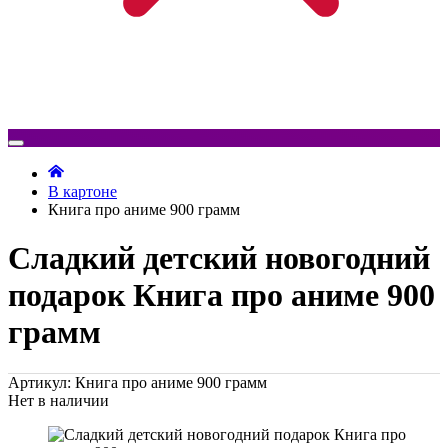
В картоне
Книга про аниме 900 грамм
Сладкий детский новогодний
подарок Книга про аниме 900
грамм
Артикул: Книга про аниме 900 грамм
Нет в наличии