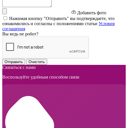
Добавить фото
Нажимая кнопку "Отправить" вы подтверждаете, что
ознакомились и согласны с положениями статьи
Условия
соглашения
Вы ведь не робот?
Отправить
Очистить
Связаться с нами
Воспользуйте удобным способом связи