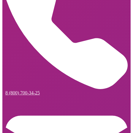
8 (800) 700-34-25