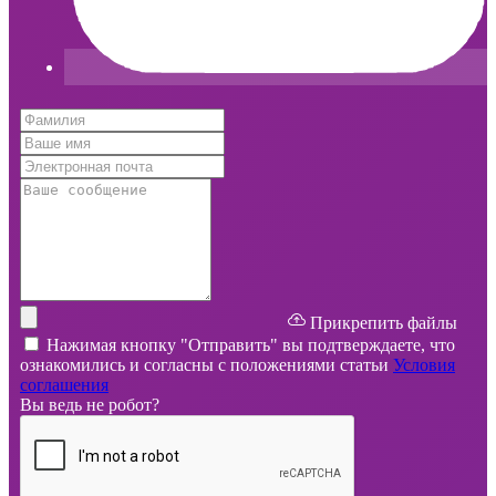
Прикрепить файлы
Нажимая кнопку "Отправить" вы подтверждаете, что
ознакомились и согласны с положениями статьи
Условия
соглашения
Вы ведь не робот?