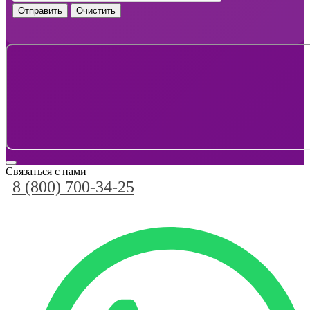
Отправить
Очистить
Связаться с нами
8 (800) 700-34-25