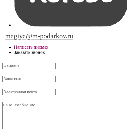
magiya@m-podarkov.ru
Написать письмо
Заказать звонок