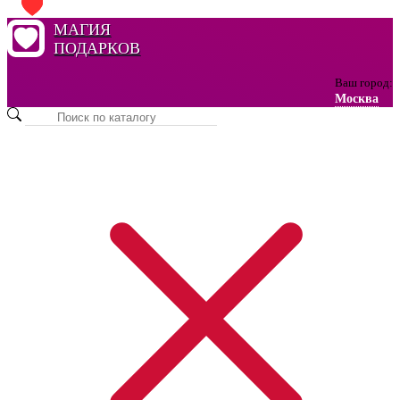
МАГИЯ
ПОДАРКОВ
Ваш город:
Москва