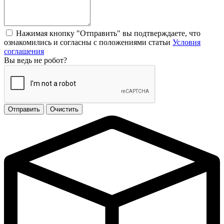
Нажимая кнопку "Отправить" вы подтверждаете, что
ознакомились и согласны с положениями статьи
Условия
соглашения
Вы ведь не робот?
Отправить
Очистить