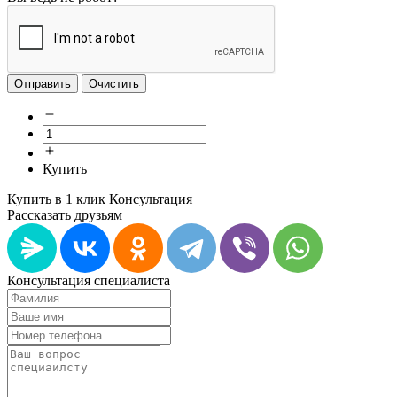
Отправить
Очистить
Купить
Купить в 1 клик
Консультация
Рассказать друзьям
Консультация специалиста