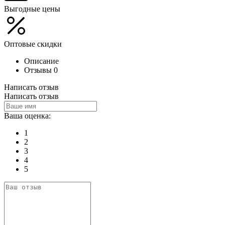
Выгодные цены
Оптовые скидки
Описание
Отзывы
0
Написать отзыв
Написать отзыв
Ваша оценка:
1
2
3
4
5