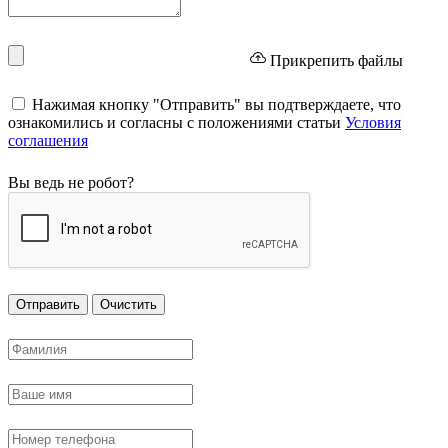
Прикрепить файлы
Нажимая кнопку "Отправить" вы подтверждаете, что
ознакомились и согласны с положениями статьи
Условия
соглашения
Вы ведь не робот?
Отправить
Очистить