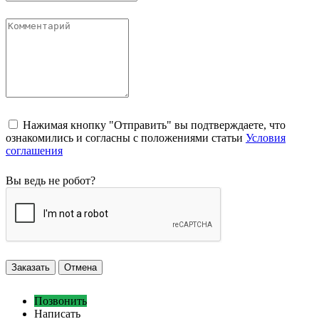
Нажимая кнопку "Отправить" вы подтверждаете, что
ознакомились и согласны с положениями статьи
Условия
соглашения
Вы ведь не робот?
Заказать
Отмена
Позвонить
Написать