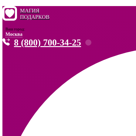
МАГИЯ
ПОДАРКОВ
Ваш город:
Москва
8 (800) 700-34-25