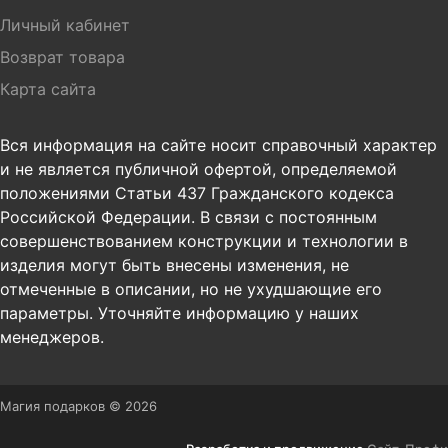
Личный кабинет
Возврат товара
Карта сайта
Вся информация на сайте носит справочный характер
и не является публичной офертой, определяемой
положениями Статьи 437 Гражданского кодекса
Российской Федерации. В связи с постоянным
совершенствованием конструкции и технологии в
изделия могут быть внесены изменения, не
отмеченные в описании, но не ухудшающие его
параметры. Уточняйте информацию у наших
менеджеров.
Магия подарков © 2026