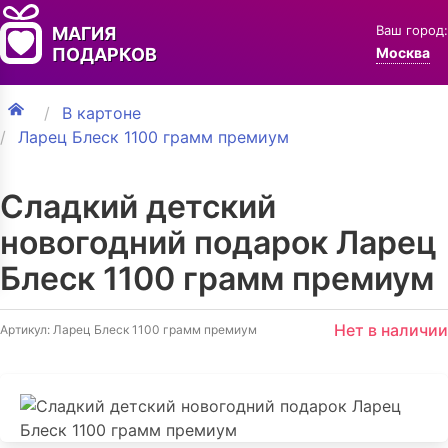
Ваш город:
МАГИЯ
ПОДАРКОВ
Москва
В картоне
Ларец Блеск 1100 грамм премиум
Сладкий детский
новогодний подарок Ларец
Блеск 1100 грамм премиум
Нет в наличии
Артикул: Ларец Блеск 1100 грамм премиум