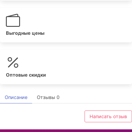
Выгодные цены
Оптовые скидки
Описание
Отзывы
0
Написать отзыв