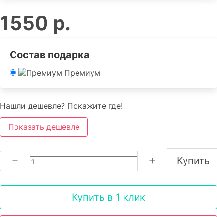
1550 р.
Состав подарка
Премиум
Нашли дешевле? Покажите где!
Показать дешевле
Купить
Купить в 1 клик