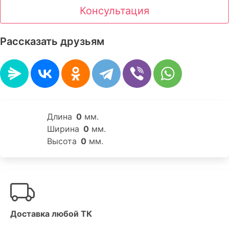
Консультация
Рассказать друзьям
Длина
0
мм.
Ширина
0
мм.
Высота
0
мм.
Доставка любой ТК