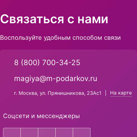
Связаться с нами
Воспользуйте удобным способом связи
8 (800) 700-34-25
magiya@m-podarkov.ru
На карте
г. Москва, ул. Прянишникова, 23Ас1
|
Соцсети и мессенджеры