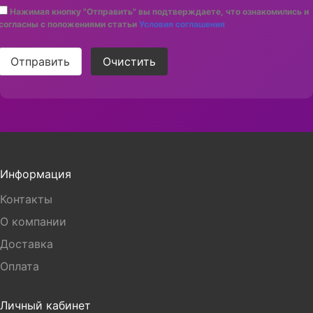
Нажимая кнопку "Отправить" вы подтверждаете, что ознакомились и
согласны с положениями статьи
Условия соглашения
Отправить
Очистить
Информация
Контакты
О компании
Доставка
Оплата
Личный кабинет