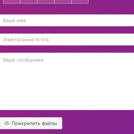
Прикрепить файлы