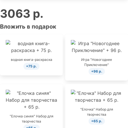
3063 р.
Вложить в подарок
водная книга-раскраска
Игра "Новогоднее
Приключение"
+75 р.
+96 р.
"Елочка" Набор для
творчества
"Елочка синяя" Набор для
+65 р.
творчества
+65 р.