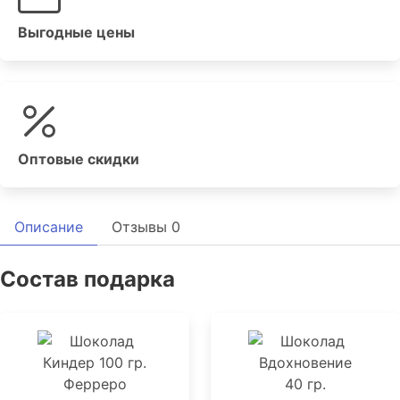
Выгодные цены
Оптовые скидки
Описание
Отзывы
0
Состав подарка