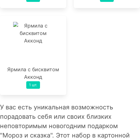
Ярмила с бисквитом
Акконд
1 шт.
У вас есть уникальная возможность
порадовать себя или своих близких
неповторимым новогодним подарком
"Мороз и сказка". Этот набор в картонной