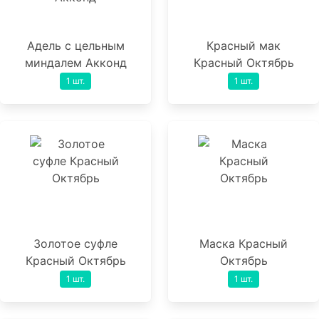
Адель с цельным
Красный мак
миндалем Акконд
Красный Октябрь
1 шт.
1 шт.
Золотое суфле
Маска Красный
Красный Октябрь
Октябрь
1 шт.
1 шт.