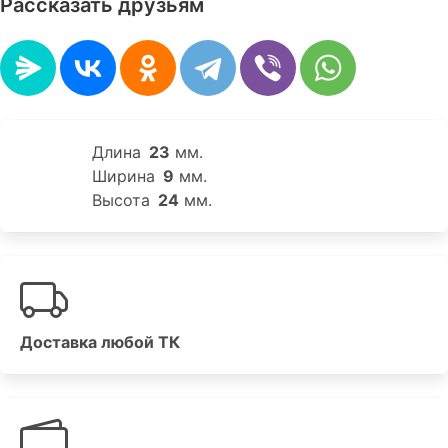
Рассказать друзьям
Длина
23
мм.
Ширина
9
мм.
Высота
24
мм.
Доставка любой ТК