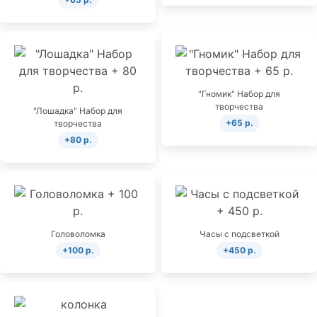
"Гномик" Набор для
творчества
"Лошадка" Набор для
+65 р.
творчества
+80 р.
Головоломка
Часы с подсветкой
+100 р.
+450 р.