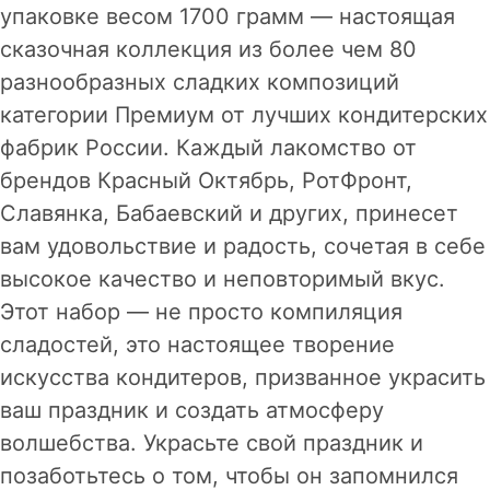
упаковке весом 1700 грамм — настоящая
сказочная коллекция из более чем 80
разнообразных сладких композиций
категории Премиум от лучших кондитерских
фабрик России. Каждый лакомство от
брендов Красный Октябрь, РотФронт,
Славянка, Бабаевский и других, принесет
вам удовольствие и радость, сочетая в себе
высокое качество и неповторимый вкус.
Этот набор — не просто компиляция
сладостей, это настоящее творение
искусства кондитеров, призванное украсить
ваш праздник и создать атмосферу
волшебства. Украсьте свой праздник и
позаботьтесь о том, чтобы он запомнился