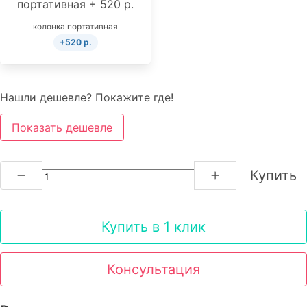
колонка портативная
+520 р.
Нашли дешевле? Покажите где!
Показать дешевле
Купить
Купить в 1 клик
Консультация