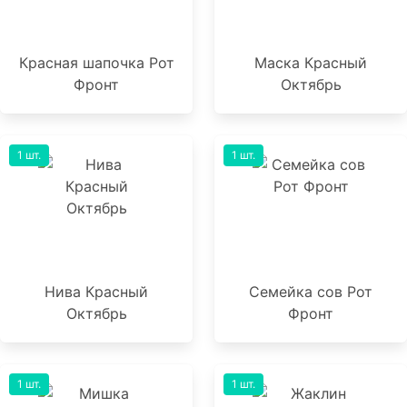
Красная шапочка Рот
Маска Красный
Фронт
Октябрь
1 шт.
1 шт.
Нива Красный
Семейка сов Рот
Октябрь
Фронт
1 шт.
1 шт.