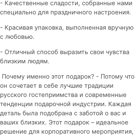
- Качественные сладости, собранные нами
специально для праздничного настроения.
- Красивая упаковка, выполненная вручную
с любовью.
- Отличный способ выразить свои чувства
близким людям.
Почему именно этот подарок? - Потому что
он сочетает в себе лучшие традиции
русского гостеприимства и современные
тенденции подарочной индустрии. Каждая
деталь была подобрана с заботой о вас и
ваших близких. Этот подарок – идеальное
решение для корпоративного мероприятия,