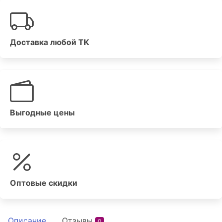
Доставка любой ТК
Выгодные цены
Оптовые скидки
Описание
Отзывы
0