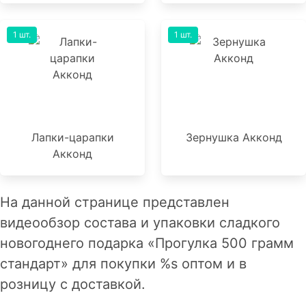
1 шт.
1 шт.
Лапки-царапки
Зернушка Акконд
Акконд
На данной странице представлен
видеообзор состава и упаковки сладкого
новогоднего подарка «Прогулка 500 грамм
стандарт» для покупки %s оптом и в
розницу с доставкой.