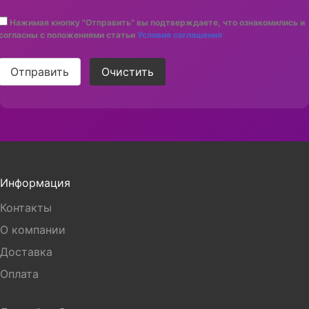
Нажимая кнопку "Отправить" вы подтверждаете, что ознакомились и
согласны с положениями статьи
Условия соглашения
Отправить
Очистить
Информация
Контакты
О компании
Доставка
Оплата