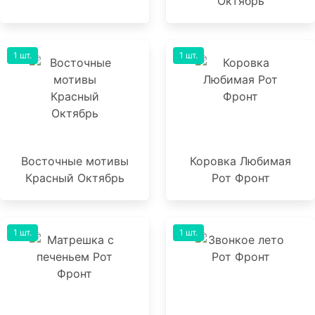
Октябрь
1 шт.
1 шт.
Восточные мотивы
Коровка Любимая
Красный Октябрь
Рот Фронт
1 шт.
1 шт.