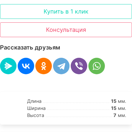
Купить в 1 клик
Консультация
Рассказать друзьям
Длина
15
мм.
Ширина
15
мм.
Высота
7
мм.