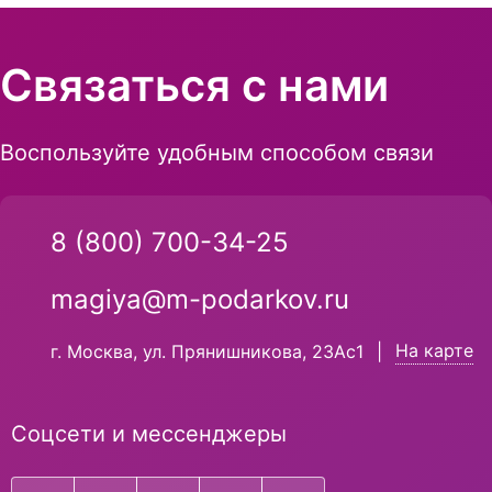
Связаться с нами
Воспользуйте удобным способом связи
8 (800) 700-34-25
magiya@m-podarkov.ru
На карте
г. Москва, ул. Прянишникова, 23Ас1
|
Соцсети и мессенджеры