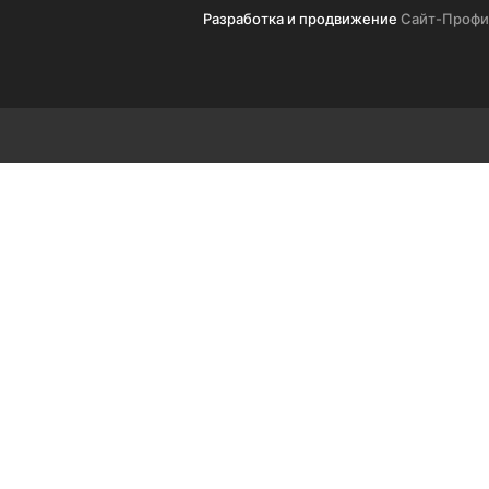
Разработка и продвижение
Сайт-Профи