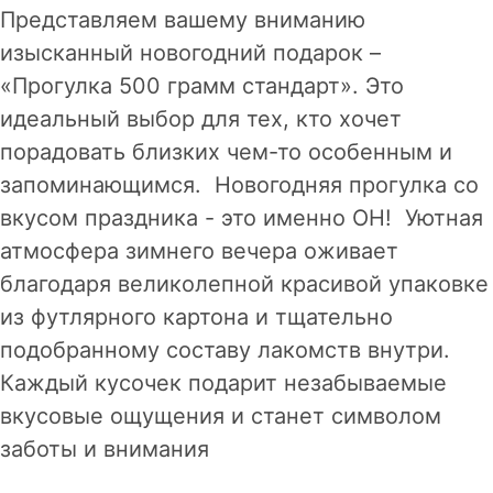
Представляем вашему вниманию
изысканный новогодний подарок –
«Прогулка 500 грамм стандарт». Это
идеальный выбор для тех, кто хочет
порадовать близких чем-то особенным и
запоминающимся. Новогодняя прогулка со
вкусом праздника - это именно ОН! Уютная
атмосфера зимнего вечера оживает
благодаря великолепной красивой упаковке
из футлярного картона и тщательно
подобранному составу лакомств внутри.
Каждый кусочек подарит незабываемые
вкусовые ощущения и станет символом
заботы и внимания