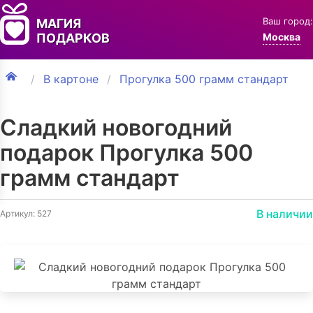
Ваш город:
МАГИЯ
ПОДАРКОВ
Москва
В картоне
Прогулка 500 грамм стандарт
Сладкий новогодний
подарок Прогулка 500
грамм стандарт
В наличии
Артикул: 527