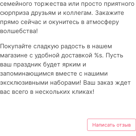
семейного торжества или просто приятного
сюрприза друзьям и коллегам. Закажите
прямо сейчас и окунитесь в атмосферу
волшебства!
Покупайте сладкую радость в нашем
магазине с удобной доставкой %s. Пусть
ваш праздник будет ярким и
запоминающимся вместе с нашими
эксклюзивными наборами! Ваш заказ ждет
вас всего в нескольких кликах!
Написать отзыв