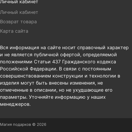
Личный кабинет
Личный кабинет
Возврат товара
Карта сайта
Вся информация на сайте носит справочный характер
и не является публичной офертой, определяемой
положениями Статьи 437 Гражданского кодекса
Российской Федерации. В связи с постоянным
совершенствованием конструкции и технологии в
изделия могут быть внесены изменения, не
отмеченные в описании, но не ухудшающие его
параметры. Уточняйте информацию у наших
менеджеров.
Магия подарков © 2026