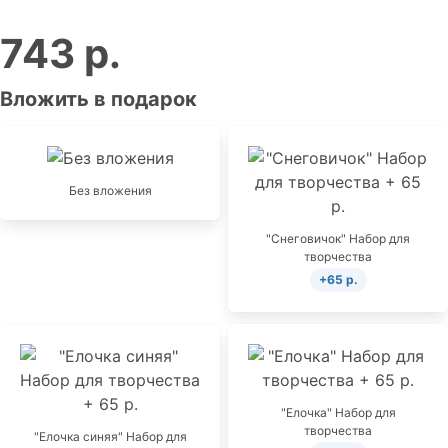
743 р.
Вложить в подарок
Без вложения
"Снеговичок" Набор для
творчества
+65 р.
"Елочка" Набор для
творчества
"Елочка синяя" Набор для