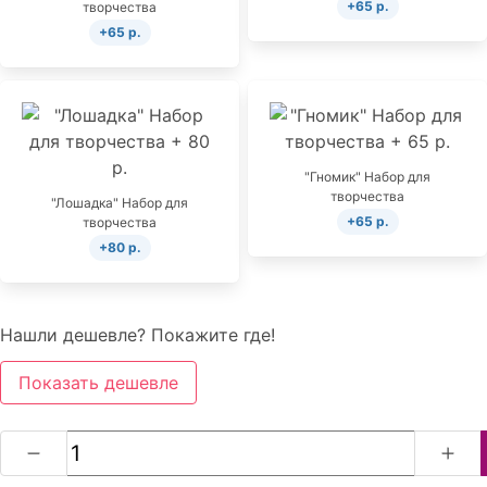
+65 р.
творчества
+65 р.
"Гномик" Набор для
творчества
"Лошадка" Набор для
+65 р.
творчества
+80 р.
Нашли дешевле? Покажите где!
Показать дешевле