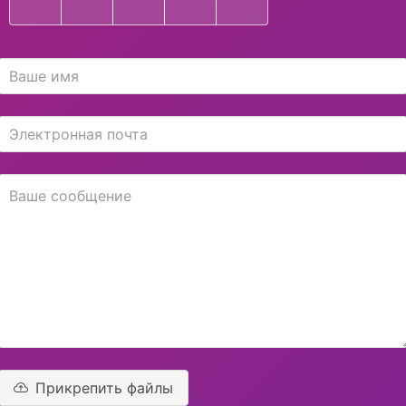
Прикрепить файлы