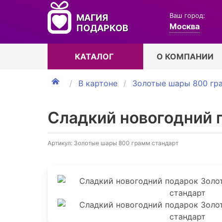
Ваш город:
МАГИЯ
Москва
ПОДАРКОВ
КАТАЛОГ
О КОМПАНИИ
В картоне
Золотые шары 800 гр
Сладкий новогодний 
Артикул: Золотые шары 800 грамм стандарт