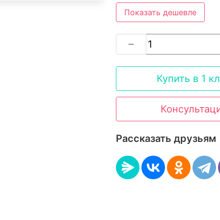
Показать дешевле
Купить в 1 к
Консультац
Рассказать друзьям