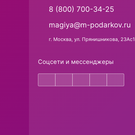
8 (800) 700-34-25
magiya@m-podarkov.ru
г. Москва, ул. Прянишникова, 23Ас1
Соцсети и мессенджеры