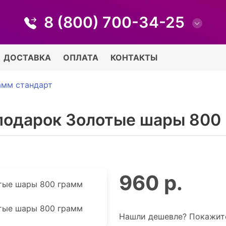
8 (800) 700-34-25
ДОСТАВКА
ОПЛАТА
КОНТАКТЫ
амм стандарт
подарок Золотые шары 800
960 р.
Нашли дешевле? Покажите