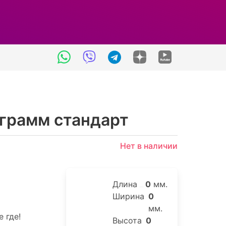
 грамм стандарт
Нет в наличии
Длина
0
мм.
Ширина
0
мм.
 где!
Высота
0