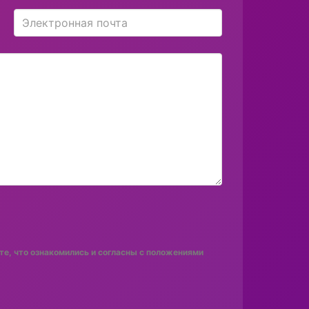
е, что ознакомились и согласны с положениями