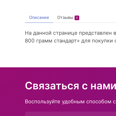
Описание
Отзывы
0
На данной странице представлен в
800 грамм стандарт» для покупки 
Связаться с нам
Воспользуйте удобным способом с