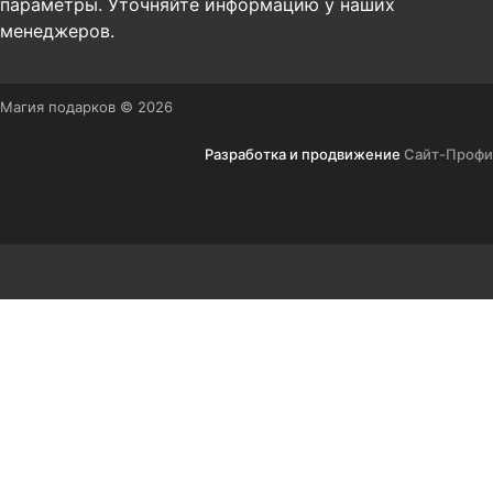
параметры. Уточняйте информацию у наших
менеджеров.
Магия подарков © 2026
Разработка и продвижение
Сайт-Профи