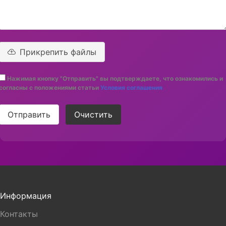
Прикрепить файлы
Нажимая кнопку "Отправить" вы подтверждаете, что ознакомились и
согласны с положениями статьи
Условия соглашения
Отправить
Очистить
Информация
Контакты