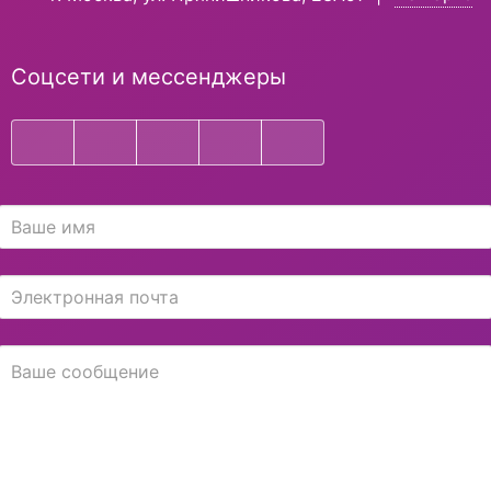
Соцсети и мессенджеры