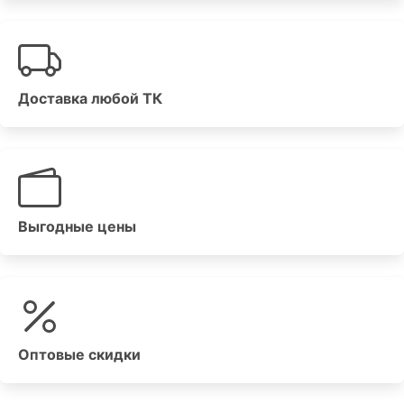
Доставка любой ТК
Выгодные цены
Оптовые скидки