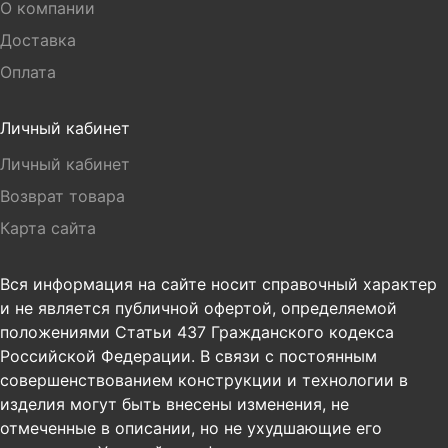
О компании
Доставка
Оплата
Личный кабинет
Личный кабинет
Возврат товара
Карта сайта
Вся информация на сайте носит справочный характер
и не является публичной офертой, определяемой
положениями Статьи 437 Гражданского кодекса
Российской Федерации. В связи с постоянным
совершенствованием конструкции и технологии в
изделия могут быть внесены изменения, не
отмеченные в описании, но не ухудшающие его