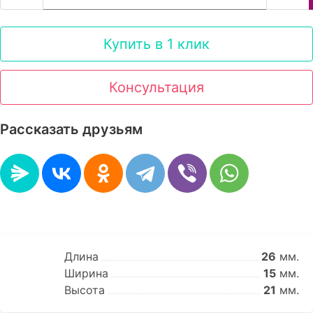
Купить в 1 клик
Консультация
Рассказать друзьям
Длина
26
мм.
Ширина
15
мм.
Высота
21
мм.