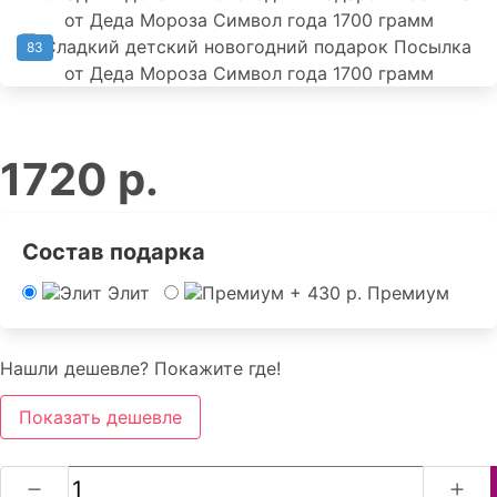
83
1720 р.
Состав подарка
Элит
Премиум
Нашли дешевле? Покажите где!
Показать дешевле