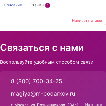
Описание
Отзывы
0
Написать отзыв
Связаться с нами
Воспользуйте удобным способом связи
8 (800) 700-34-25
magiya@m-podarkov.ru
На карте
г. Москва, ул. Прянишникова, 23Ас1
|