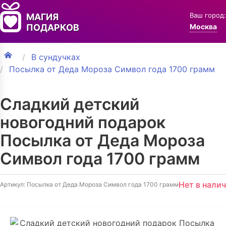
Ваш город:
МАГИЯ
ПОДАРКОВ
Москва
В сундучках
Посылка от Деда Мороза Символ года 1700 грамм
Сладкий детский
новогодний подарок
Посылка от Деда Мороза
Символ года 1700 грамм
Нет в нали
Артикул: Посылка от Деда Мороза Символ года 1700 грамм