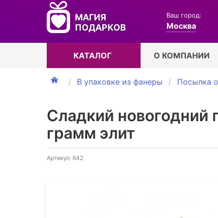
Ваш город:
МАГИЯ
Москва
ПОДАРКОВ
КАТАЛОГ
О КОМПАНИИ
В упаковке из фанеры
Посылка о
Сладкий новогодний 
грамм элит
Артикул: 642