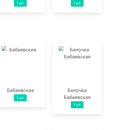
1 шт.
1 шт.
Бабаевские
Белочка
Бабаевская
1 шт.
1 шт.