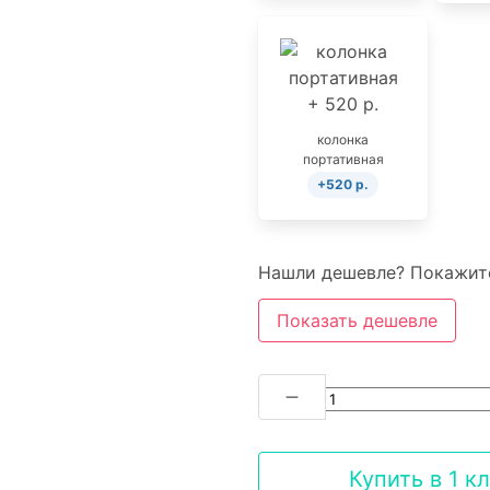
колонка
портативная
+520 р.
Нашли дешевле? Покажите
Показать дешевле
Купить в 1 к