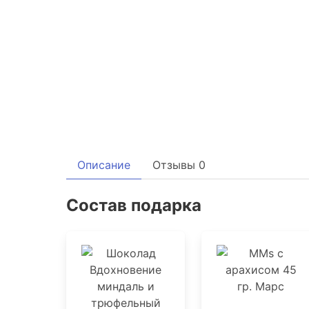
Описание
Отзывы
0
Состав подарка