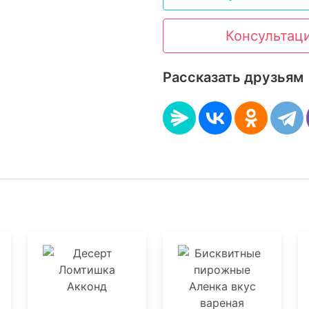
Консультац
Рассказать друзьям