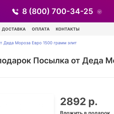
8 (800) 700-34-25
ДОСТАВКА
ОПЛАТА
КОНТАКТЫ
т Деда Мороза Евро 1500 грамм элит
подарок Посылка от Деда М
2892 р.
Вложить в подарок