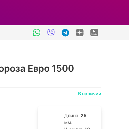
ороза Евро 1500
В наличии
Длина
25
мм.