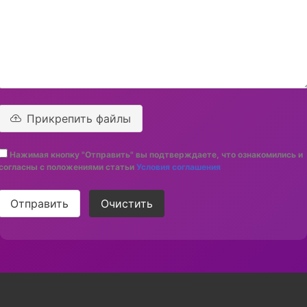
Прикрепить файлы
Нажимая кнопку "Отправить" вы подтверждаете, что ознакомились и
согласны с положениями статьи
Условия соглашения
Отправить
Очистить