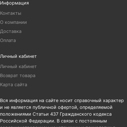
Информация
Контакты
О компании
Доставка
Оплата
Личный кабинет
Личный кабинет
Возврат товара
Карта сайта
Вся информация на сайте носит справочный характер
и не является публичной офертой, определяемой
положениями Статьи 437 Гражданского кодекса
Российской Федерации. В связи с постоянным