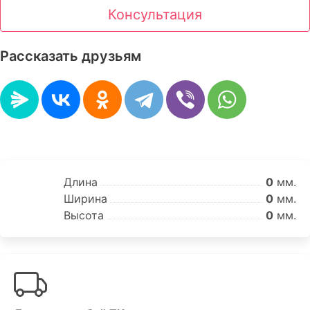
Консультация
Рассказать друзьям
Длина
0
мм.
Ширина
0
мм.
Высота
0
мм.