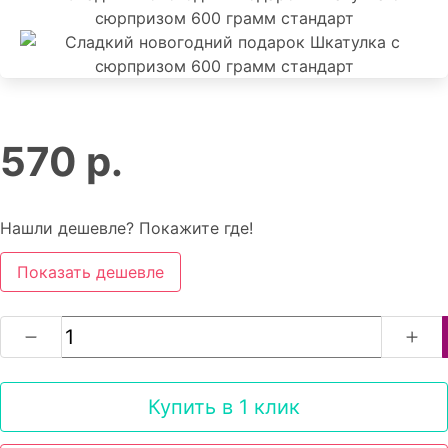
570 р.
Нашли дешевле? Покажите где!
Показать дешевле
Купить в 1 клик