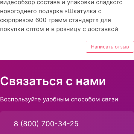
видеообзор состава и упаковки сладкого
новогоднего подарка «Шкатулка с
сюрпризом 600 грамм стандарт» для
покупки оптом и в розницу с доставкой
Написать отзыв
Связаться с нами
Воспользуйте удобным способом связи
8 (800) 700-34-25