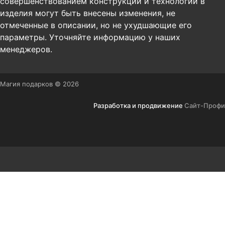
совершенствованием конструкции и технологии в
изделия могут быть внесены изменения, не
отмеченные в описании, но не ухудшающие его
параметры. Уточняйте информацию у наших
менеджеров.
Магия подарков © 2026
Разработка и продвижение
Сайт-Профи