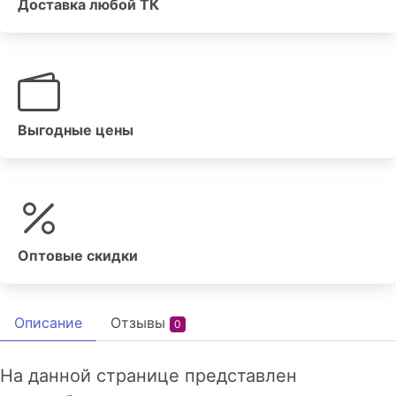
Доставка любой ТК
Выгодные цены
Оптовые скидки
Описание
Отзывы
0
На данной странице представлен