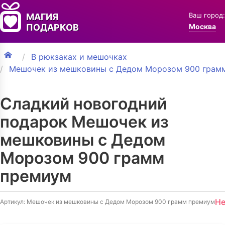
Ваш город:
МАГИЯ
ПОДАРКОВ
Москва
В рюкзаках и мешочках
Мешочек из мешковины с Дедом Морозом 900 грам
Сладкий новогодний
подарок Мешочек из
мешковины с Дедом
Морозом 900 грамм
премиум
Не
Артикул: Мешочек из мешковины с Дедом Морозом 900 грамм премиум