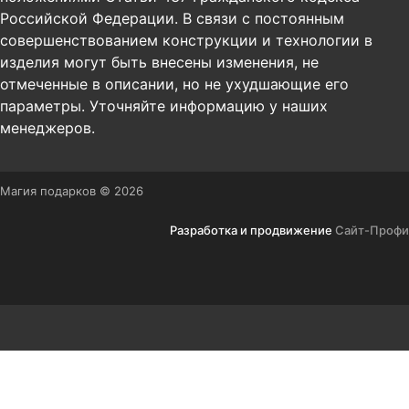
Российской Федерации. В связи с постоянным
совершенствованием конструкции и технологии в
изделия могут быть внесены изменения, не
отмеченные в описании, но не ухудшающие его
параметры. Уточняйте информацию у наших
менеджеров.
Магия подарков © 2026
Разработка и продвижение
Сайт-Профи