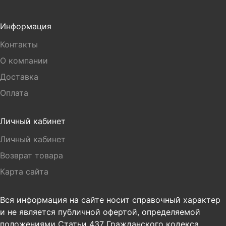
Информация
Контакты
О компании
Доставка
Оплата
Личный кабинет
Личный кабинет
Возврат товара
Карта сайта
Вся информация на сайте носит справочный характер
и не является публичной офертой, определяемой
положениями Статьи 437 Гражданского кодекса