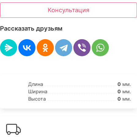
Консультация
Рассказать друзьям
Длина
0
мм.
Ширина
0
мм.
Высота
0
мм.