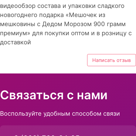
видеообзор состава и упаковки сладкого
новогоднего подарка «Мешочек из
мешковины с Дедом Морозом 900 грамм
премиум» для покупки оптом и в розницу с
доставкой
Написать отзыв
Связаться с нами
Воспользуйте удобным способом связи