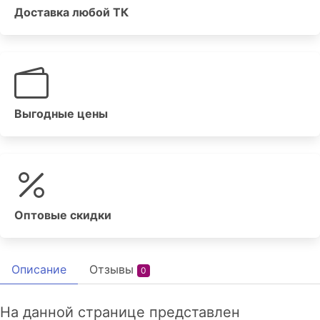
Доставка любой ТК
Выгодные цены
Оптовые скидки
Описание
Отзывы
0
На данной странице представлен