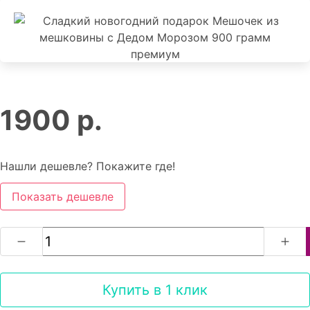
1900 р.
Нашли дешевле? Покажите где!
Показать дешевле
Купить в 1 клик