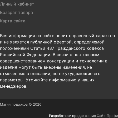
Личный кабинет
Возврат товара
Карта сайта
Вся информация на сайте носит справочный характер
и не является публичной офертой, определяемой
положениями Статьи 437 Гражданского кодекса
Российской Федерации. В связи с постоянным
совершенствованием конструкции и технологии в
изделия могут быть внесены изменения, не
отмеченные в описании, но не ухудшающие его
параметры. Уточняйте информацию у наших
менеджеров.
Магия подарков © 2026
Разработка и продвижение
Сайт-Профи