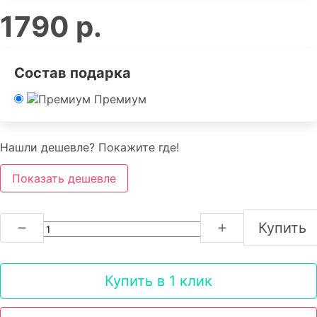
1790 р.
Состав подарка
Премиум
Нашли дешевле? Покажите где!
Показать дешевле
Купить
Купить в 1 клик