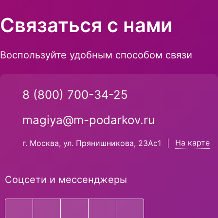
Связаться с нами
Воспользуйте удобным способом связи
8 (800) 700-34-25
magiya@m-podarkov.ru
На карте
г. Москва, ул. Прянишникова, 23Ас1
|
Соцсети и мессенджеры