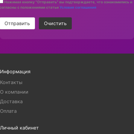
Нажимая кнопку "Отправить" вы подтверждаете, что ознакомились и
согласны с положениями статьи
Условия соглашения
Отправить
Очистить
Информация
Контакты
О компании
Доставка
Оплата
Личный кабинет