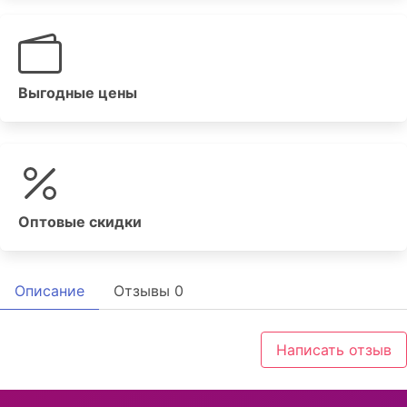
Выгодные цены
Оптовые скидки
Описание
Отзывы
0
Написать отзыв