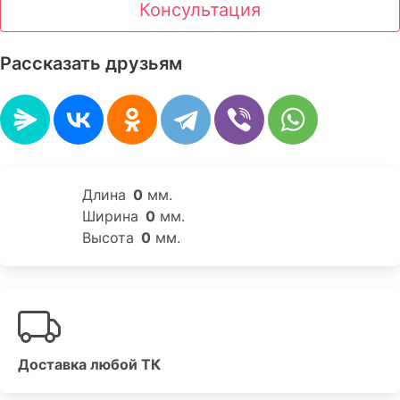
Консультация
Рассказать друзьям
Длина
0
мм.
Ширина
0
мм.
Высота
0
мм.
Доставка любой ТК