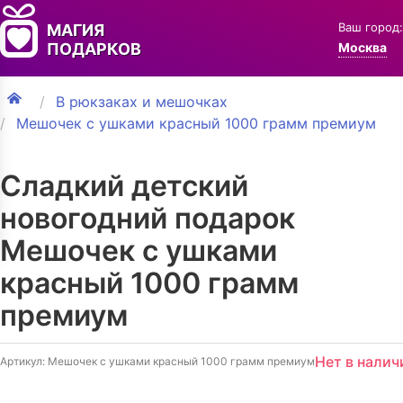
Ваш город:
МАГИЯ
ПОДАРКОВ
Москва
В рюкзаках и мешочках
Мешочек с ушками красный 1000 грамм премиум
Сладкий детский
новогодний подарок
Мешочек с ушками
красный 1000 грамм
премиум
Нет в налич
Артикул: Мешочек с ушками красный 1000 грамм премиум