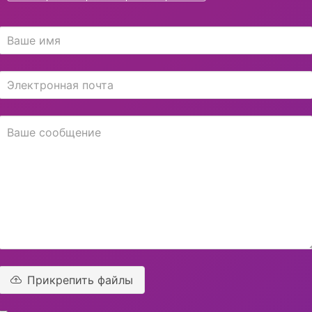
Прикрепить файлы