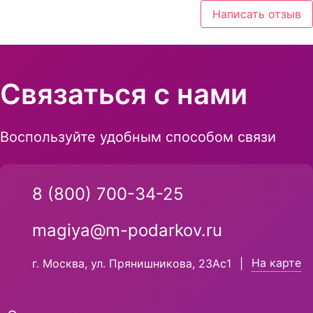
Написать отзыв
Связаться с нами
Воспользуйте удобным способом связи
8 (800) 700-34-25
magiya@m-podarkov.ru
На карте
г. Москва, ул. Прянишникова, 23Ас1
|