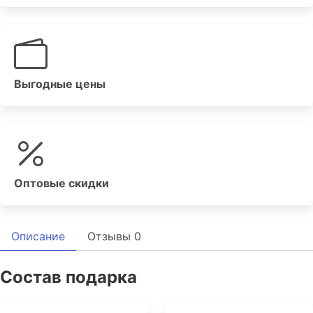
Выгодные цены
Оптовые скидки
Описание
Отзывы
0
Состав подарка