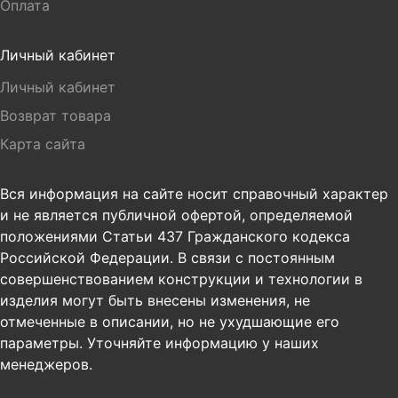
Оплата
Личный кабинет
Личный кабинет
Возврат товара
Карта сайта
Вся информация на сайте носит справочный характер
и не является публичной офертой, определяемой
положениями Статьи 437 Гражданского кодекса
Российской Федерации. В связи с постоянным
совершенствованием конструкции и технологии в
изделия могут быть внесены изменения, не
отмеченные в описании, но не ухудшающие его
параметры. Уточняйте информацию у наших
менеджеров.