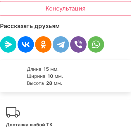
Консультация
Рассказать друзьям
Длина
15
мм.
Ширина
10
мм.
Высота
28
мм.
Доставка любой ТК