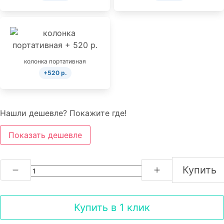
колонка портативная
+520 р.
Нашли дешевле? Покажите где!
Показать дешевле
Купить
Купить в 1 клик