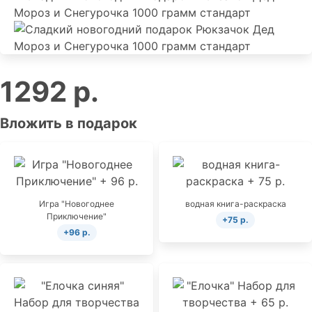
1292 р.
Вложить в подарок
Игра "Новогоднее
водная книга-раскраска
Приключение"
+75 р.
+96 р.