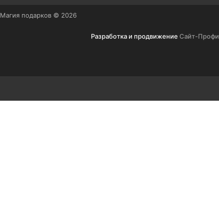
Магия подарков © 2026
Разработка и продвижение
Сайт-Профи