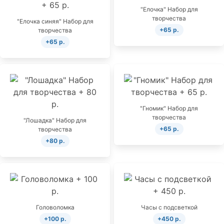
"Елочка" Набор для
творчества
"Елочка синяя" Набор для
+65 р.
творчества
+65 р.
"Гномик" Набор для
творчества
"Лошадка" Набор для
+65 р.
творчества
+80 р.
Головоломка
Часы с подсветкой
+100 р.
+450 р.