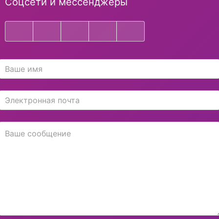
Соцсети и мессенджеры