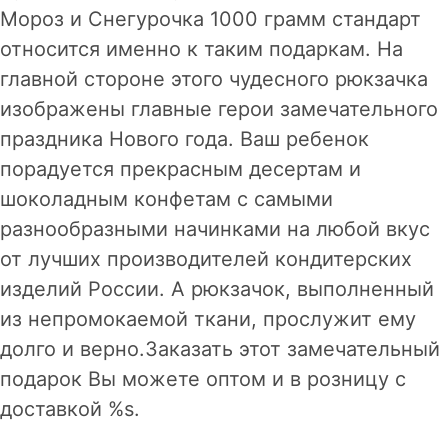
Мороз и Снегурочка 1000 грамм стандарт
относится именно к таким подаркам. На
главной стороне этого чудесного рюкзачка
изображены главные герои замечательного
праздника Нового года. Ваш ребенок
порадуется прекрасным десертам и
шоколадным конфетам с самыми
разнообразными начинками на любой вкус
от лучших производителей кондитерских
изделий России. А рюкзачок, выполненный
из непромокаемой ткани, прослужит ему
долго и верно.Заказать этот замечательный
подарок Вы можете оптом и в розницу с
доставкой %s.