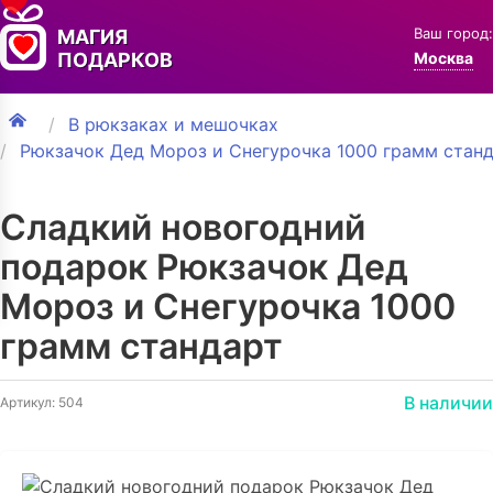
Ваш город:
МАГИЯ
ПОДАРКОВ
Москва
В рюкзаках и мешочках
Рюкзачок Дед Мороз и Снегурочка 1000 грамм стан
Сладкий новогодний
подарок Рюкзачок Дед
Мороз и Снегурочка 1000
грамм стандарт
В наличии
Артикул: 504