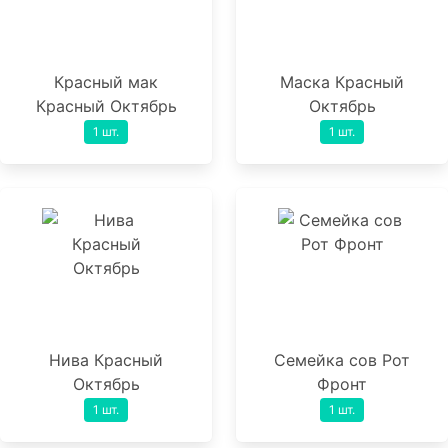
Красный мак
Маска Красный
Красный Октябрь
Октябрь
1 шт.
1 шт.
Нива Красный
Семейка сов Рот
Октябрь
Фронт
1 шт.
1 шт.