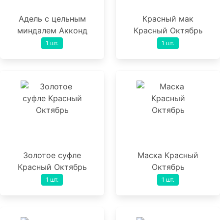
Адель с цельным
Красный мак
миндалем Акконд
Красный Октябрь
1 шт.
1 шт.
Золотое суфле
Маска Красный
Красный Октябрь
Октябрь
1 шт.
1 шт.