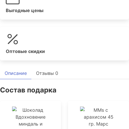
Выгодные цены
Оптовые скидки
Описание
Отзывы
0
Состав подарка