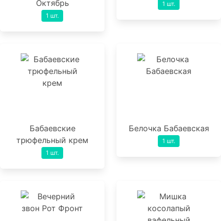
Октябрь
1 шт.
1 шт.
Бабаевские
Белочка Бабаевская
трюфельный крем
1 шт.
1 шт.