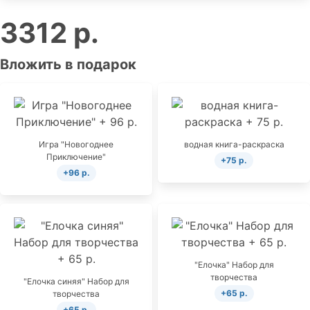
3312 р.
Вложить в подарок
Игра "Новогоднее
водная книга-раскраска
Приключение"
+75 р.
+96 р.
"Елочка" Набор для
творчества
"Елочка синяя" Набор для
+65 р.
творчества
+65 р.