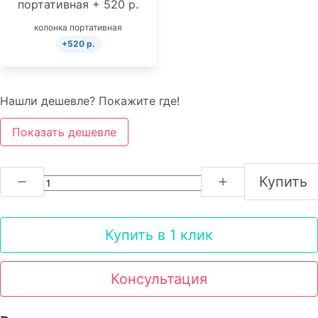
колонка портативная
+520 р.
Нашли дешевле? Покажите где!
Показать дешевле
Купить
Купить в 1 клик
Консультация