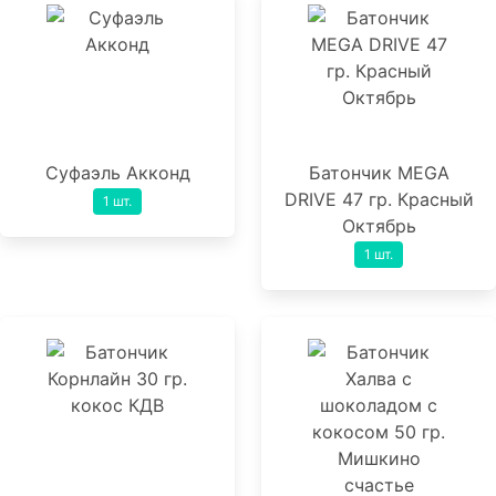
Суфаэль Акконд
Батончик MEGA
DRIVE 47 гр. Красный
1 шт.
Октябрь
1 шт.