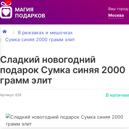
Ваш город:
МАГИЯ
ПОДАРКОВ
Москва
В рюкзаках и мешочках
Сумка синяя 2000 грамм элит
Сладкий новогодний
подарок Сумка синяя 2000
грамм элит
В наличии
Артикул: 628