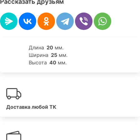
Рассказать друзьям
Длина
20
мм.
Ширина
25
мм.
Высота
40
мм.
Доставка любой ТК