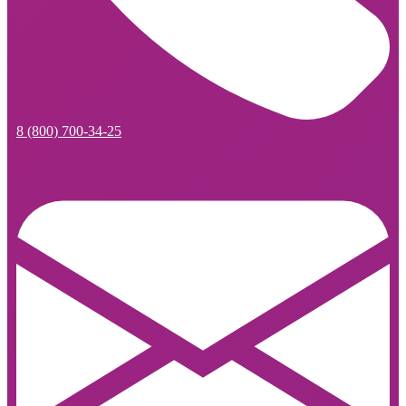
8 (800) 700-34-25