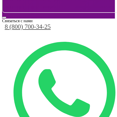
Связаться с нами
8 (800) 700-34-25