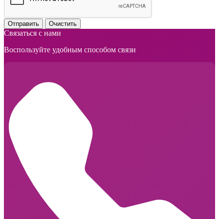
Отправить
Очистить
Связаться с нами
Воспользуйте удобным способом связи