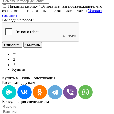
Нажимая кнопку "Отправить" вы подтверждаете, что
ознакомились и согласны с положениями статьи
Условия
соглашения
Вы ведь не робот?
Отправить
Очистить
Купить
Купить в 1 клик
Консультация
Рассказать друзьям
Консультация специалиста