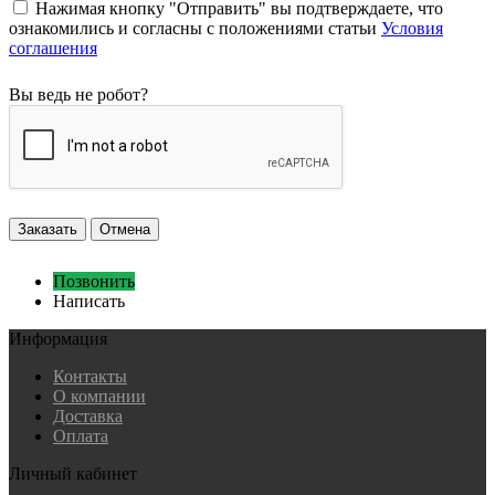
Нажимая кнопку "Отправить" вы подтверждаете, что
ознакомились и согласны с положениями статьи
Условия
соглашения
Вы ведь не робот?
Заказать
Отмена
Позвонить
Написать
Информация
Контакты
О компании
Доставка
Оплата
Личный кабинет