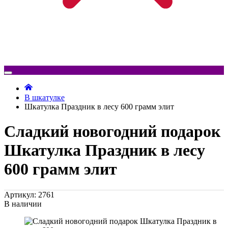
В шкатулке
Шкатулка Праздник в лесу 600 грамм элит
Сладкий новогодний подарок
Шкатулка Праздник в лесу
600 грамм элит
Артикул: 2761
В наличии