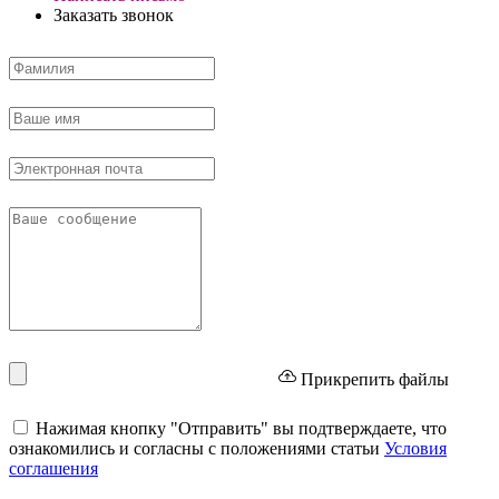
Заказать звонок
Прикрепить файлы
Нажимая кнопку "Отправить" вы подтверждаете, что
ознакомились и согласны с положениями статьи
Условия
соглашения