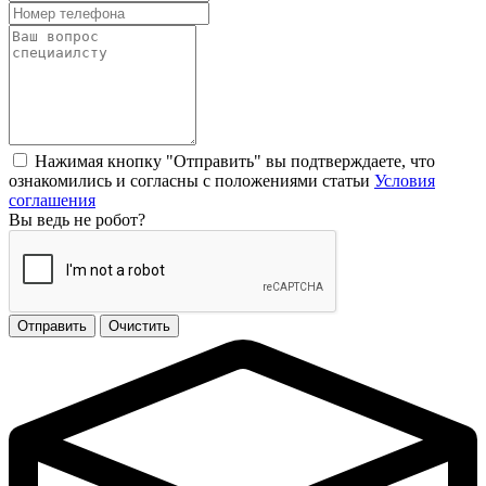
Нажимая кнопку "Отправить" вы подтверждаете, что
ознакомились и согласны с положениями статьи
Условия
соглашения
Вы ведь не робот?
Отправить
Очистить