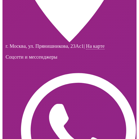
г. Москва, ул. Прянишникова, 23Ас1
|
На карте
Соцсети и мессенджеры