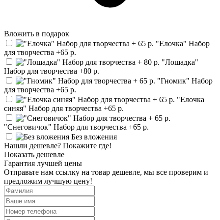
Вложить в подарок
"Елочка" Набор
для творчества
+65 р.
"Лошадка"
Набор для творчества
+80 р.
"Гномик" Набор
для творчества
+65 р.
"Елочка
синяя" Набор для творчества
+65 р.
"Снеговичок" Набор для творчества
+65 р.
Без вложения
Нашли дешевле? Покажите где!
Показать дешевле
Гарантия лучшей цены
Отправьте нам ссылку на товар дешевле, мы все проверим и
предложим лучшую цену!