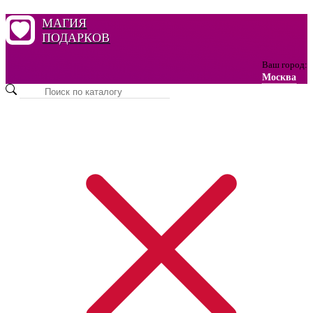
МАГИЯ
ПОДАРКОВ
Ваш город:
Москва