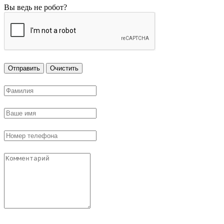
Вы ведь не робот?
Отправить
Очистить