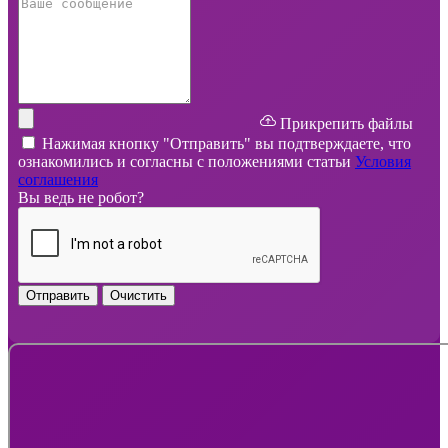
Прикрепить файлы
Нажимая кнопку "Отправить" вы подтверждаете, что
ознакомились и согласны с положениями статьи
Условия
соглашения
Вы ведь не робот?
Отправить
Очистить