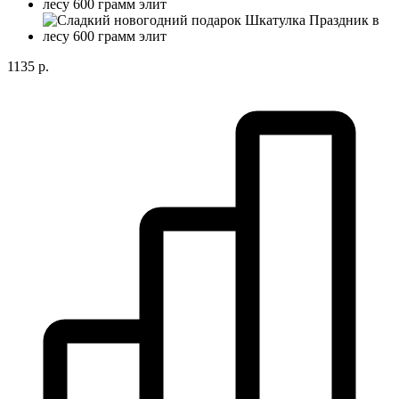
1135 р.