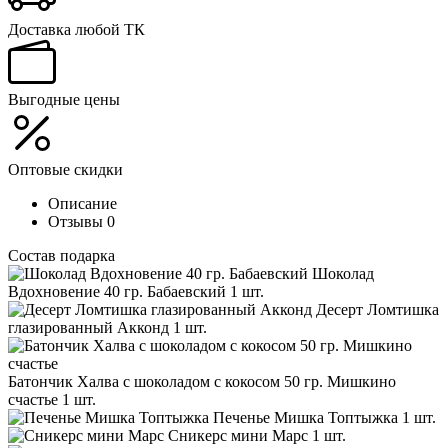
Доставка любой ТК
Выгодные цены
Оптовые скидки
Описание
Отзывы
0
Состав подарка
Шоколад
Вдохновение 40 гр. Бабаевский
1 шт.
Десерт Ломтишка
глазированный Акконд
1 шт.
Батончик Халва с шоколадом с кокосом 50 гр. Мишкино
счастье
1 шт.
Печенье Мишка Топтыжка
1 шт.
Сникерс мини Марс
1 шт.