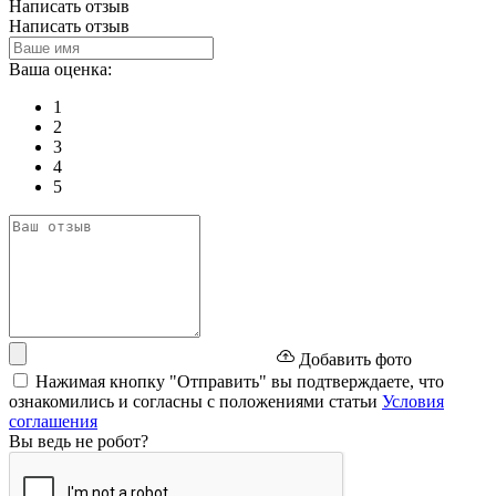
Написать отзыв
Написать отзыв
Ваша оценка:
1
2
3
4
5
Добавить фото
Нажимая кнопку "Отправить" вы подтверждаете, что
ознакомились и согласны с положениями статьи
Условия
соглашения
Вы ведь не робот?