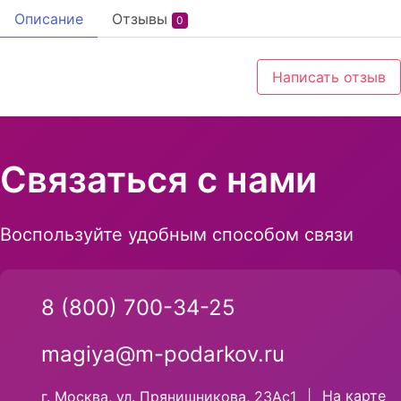
Описание
Отзывы
0
Написать отзыв
Связаться с нами
Воспользуйте удобным способом связи
8 (800) 700-34-25
magiya@m-podarkov.ru
На карте
г. Москва, ул. Прянишникова, 23Ас1
|