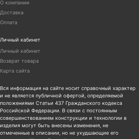
О компании
Доставка
Оплата
Личный кабинет
Личный кабинет
Возврат товара
Карта сайта
Вся информация на сайте носит справочный характер
и не является публичной офертой, определяемой
положениями Статьи 437 Гражданского кодекса
Российской Федерации. В связи с постоянным
совершенствованием конструкции и технологии в
изделия могут быть внесены изменения, не
отмеченные в описании, но не ухудшающие его