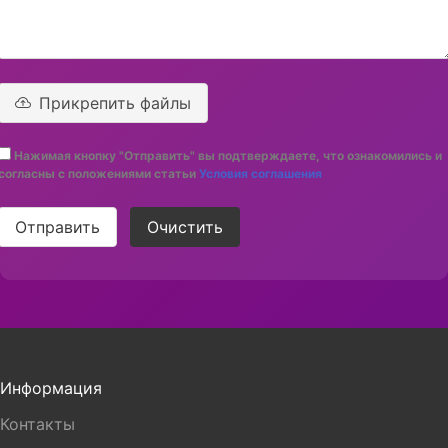
Прикрепить файлы
Нажимая кнопку "Отправить" вы подтверждаете, что ознакомились и
согласны с положениями статьи
Условия соглашения
Отправить
Очистить
Информация
Контакты