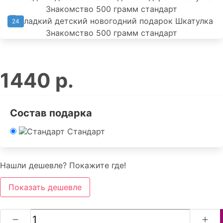
24
1440 р.
Состав подарка
Стандарт
Нашли дешевле? Покажите где!
Показать дешевле