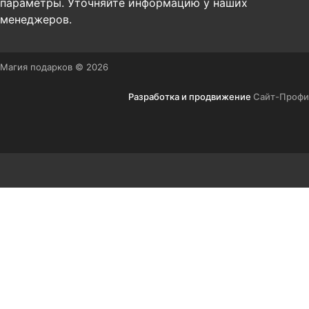
параметры. Уточняйте информацию у наших
менеджеров.
Магия подарков © 2026
Разработка и продвижение
Сайт-Профи