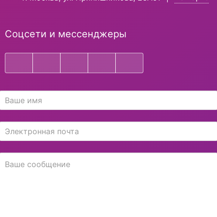
Соцсети и мессенджеры