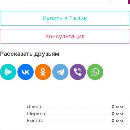
Купить в 1 клик
Консультация
Рассказать друзьям
Длина
0
мм.
Ширина
0
мм.
Высота
0
мм.