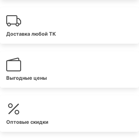
Доставка любой ТК
Выгодные цены
Оптовые скидки