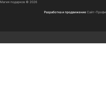
Магия подарков © 2026
Разработка и продвижение
Сайт-Профи