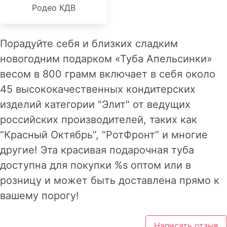
Родео КДВ
Порадуйте себя и близких сладким
новогодним подарком «Туба Апельсинки»
весом в 800 грамм включает в себя около
45 высококачественных кондитерских
изделий категории "Элит" от ведущих
российских производителей, таких как
“Красный Октябрь”, “РотФронт” и многие
другие! Эта красивая подарочная туба
доступна для покупки %s оптом или в
розницу и может быть доставлена прямо к
вашему порогу!
Написать отзыв