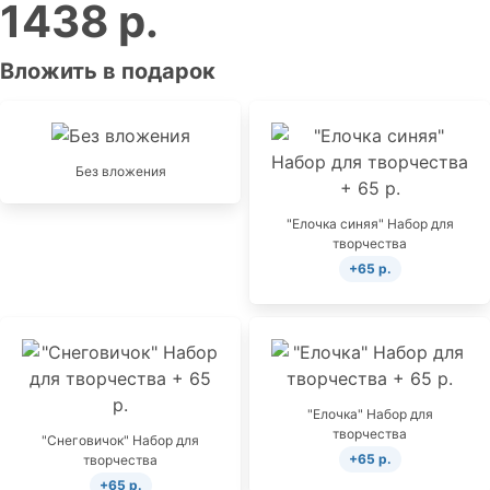
1438 р.
Вложить в подарок
Без вложения
"Елочка синяя" Набор для
творчества
+65 р.
"Елочка" Набор для
творчества
"Снеговичок" Набор для
+65 р.
творчества
+65 р.