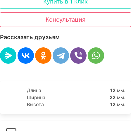
Купить в 1 клик
Консультация
Рассказать друзьям
Длина
12
мм.
Ширина
22
мм.
Высота
12
мм.