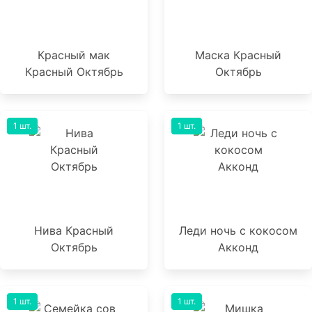
Красный мак
Маска Красный
Красный Октябрь
Октябрь
1 шт.
1 шт.
Нива Красный
Леди ночь с кокосом
Октябрь
Акконд
1 шт.
1 шт.