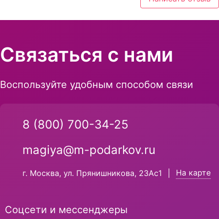
Связаться с нами
Воспользуйте удобным способом связи
8 (800) 700-34-25
magiya@m-podarkov.ru
На карте
г. Москва, ул. Прянишникова, 23Ас1
|
Соцсети и мессенджеры