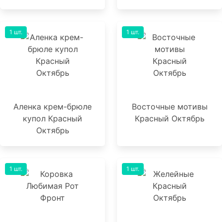
1 шт.
1 шт.
Аленка крем-брюле
Восточные мотивы
купол Красный
Красный Октябрь
Октябрь
1 шт.
1 шт.