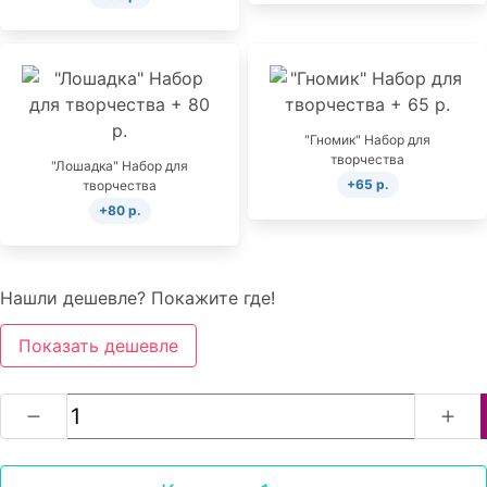
"Гномик" Набор для
творчества
"Лошадка" Набор для
+65 р.
творчества
+80 р.
Нашли дешевле? Покажите где!
Показать дешевле