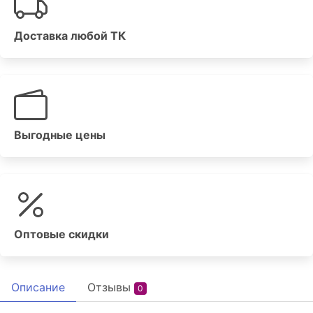
Доставка любой ТК
Выгодные цены
Оптовые скидки
Описание
Отзывы
0