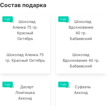
Состав подарка
1 шт.
1 шт.
Шоколад Аленка 75
Шоколад
гр. Красный Октябрь
Вдохновение 40 гр.
Бабаевский
1 шт.
1 шт.