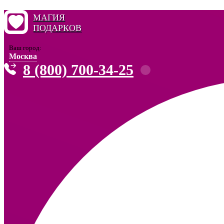
МАГИЯ
ПОДАРКОВ
Ваш город:
Москва
8 (800) 700-34-25