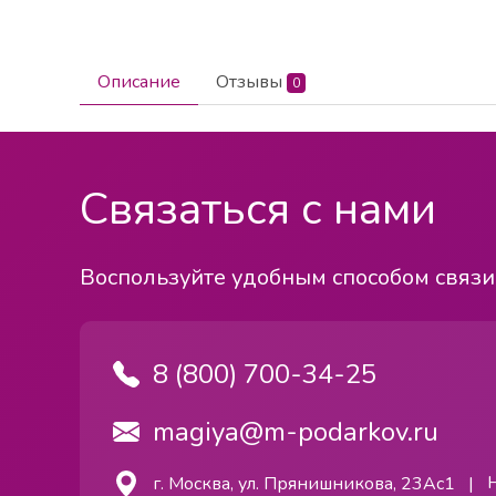
Описание
Отзывы
0
Связаться с нами
Воспользуйте удобным способом связи
8 (800) 700-34-25
magiya@m-podarkov.ru
г. Москва, ул. Прянишникова, 23Ас1
|