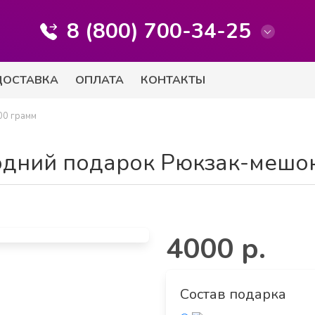
8 (800) 700-34-25
ДОСТАВКА
ОПЛАТА
КОНТАКТЫ
00 грамм
одний подарок Рюкзак-мешок
4000 р.
Состав подарка