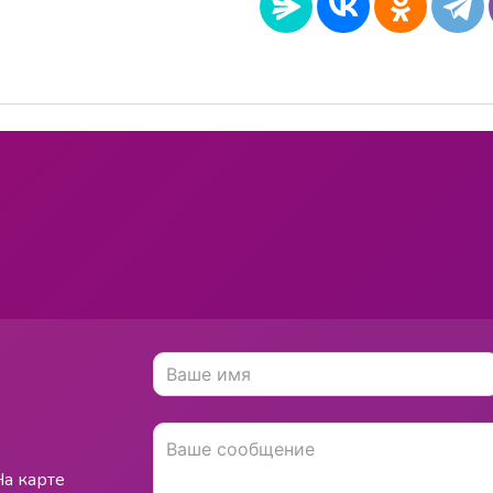
На карте