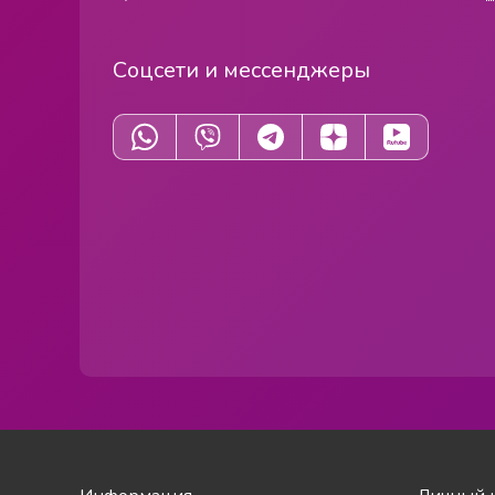
Соцсети и мессенджеры