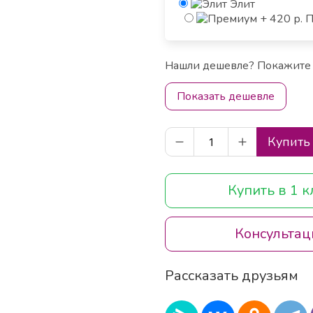
Элит
П
Нашли дешевле? Покажите 
Показать дешевле
Купить
Купить в 1 
Консультац
Рассказать друзьям