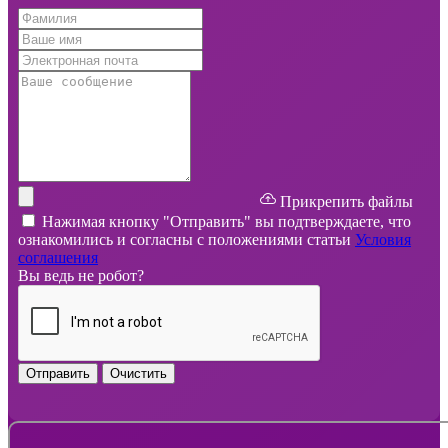
Прикрепить файлы
Нажимая кнопку "Отправить" вы подтверждаете, что
ознакомились и согласны с положениями статьи
Условия
соглашения
Вы ведь не робот?
Отправить
Очистить