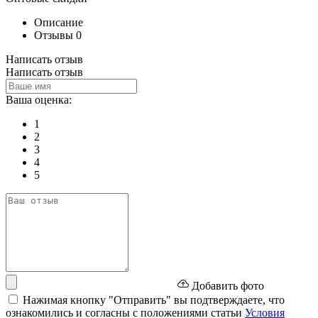
Описание
Отзывы
0
Написать отзыв
Написать отзыв
Ваша оценка:
1
2
3
4
5
Добавить фото
Нажимая кнопку "Отправить" вы подтверждаете, что
ознакомились и согласны с положениями статьи
Условия