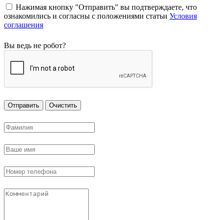
Нажимая кнопку "Отправить" вы подтверждаете, что
ознакомились и согласны с положениями статьи
Условия
соглашения
Вы ведь не робот?
Отправить
Очистить