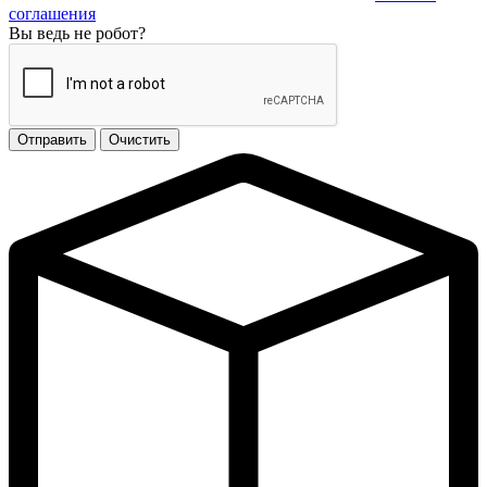
соглашения
Вы ведь не робот?
Отправить
Очистить