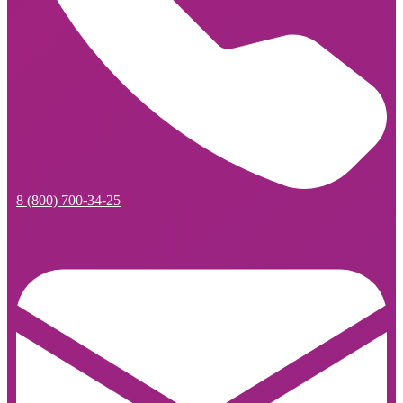
8 (800) 700-34-25