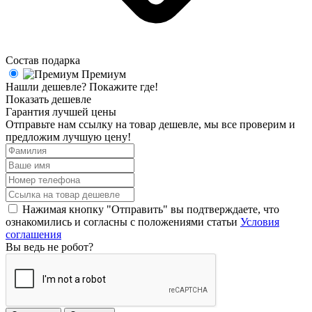
Состав подарка
Премиум
Нашли дешевле? Покажите где!
Показать дешевле
Гарантия лучшей цены
Отправьте нам ссылку на товар дешевле, мы все проверим и
предложим лучшую цену!
Нажимая кнопку "Отправить" вы подтверждаете, что
ознакомились и согласны с положениями статьи
Условия
соглашения
Вы ведь не робот?