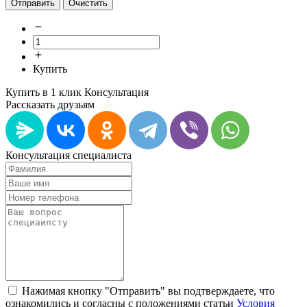
Отправить
Очистить
Купить
Купить в 1 клик
Консультация
Рассказать друзьям
Консультация специалиста
Нажимая кнопку "Отправить" вы подтверждаете, что
ознакомились и согласны с положениями статьи
Условия