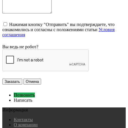
Нажимая кнопку "Отправить" вы подтверждаете, что
ознакомились и согласны с положениями статьи
Условия
соглашения
Вы ведь не робот?
Заказать
Отмена
Позвонить
Написать
Информация
Контакты
О компании