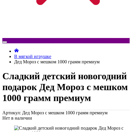
В мягкой игрушке
Дед Мороз с мешком 1000 грамм премиум
Сладкий детский новогодний
подарок Дед Мороз с мешком
1000 грамм премиум
Артикул: Дед Мороз с мешком 1000 грамм премиум
Нет в наличии