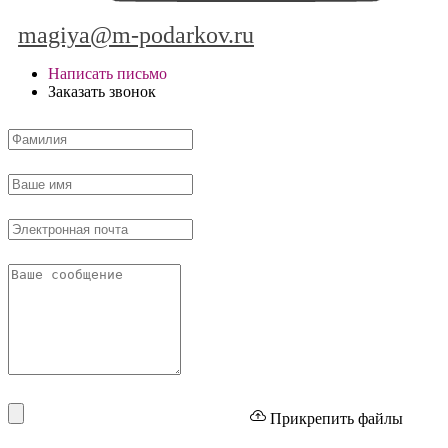
magiya@m-podarkov.ru
Написать письмо
Заказать звонок
Прикрепить файлы