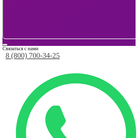
Связаться с нами
8 (800) 700-34-25