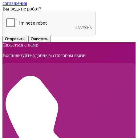
соглашения
Вы ведь не робот?
Отправить
Очистить
Связаться с нами
Воспользуйте удобным способом связи