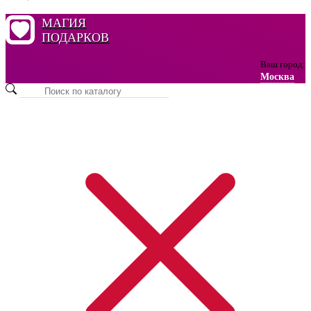
МАГИЯ
ПОДАРКОВ
Ваш город:
Москва