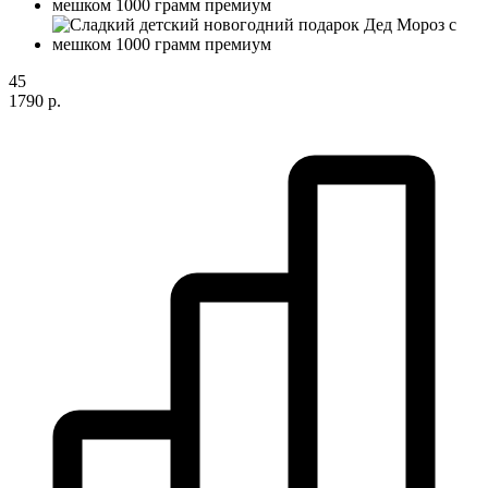
45
1790 р.