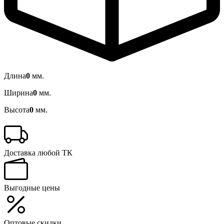
Длина
0
мм.
Ширина
0
мм.
Высота
0
мм.
Доставка любой ТК
Выгодные цены
Оптовые скидки