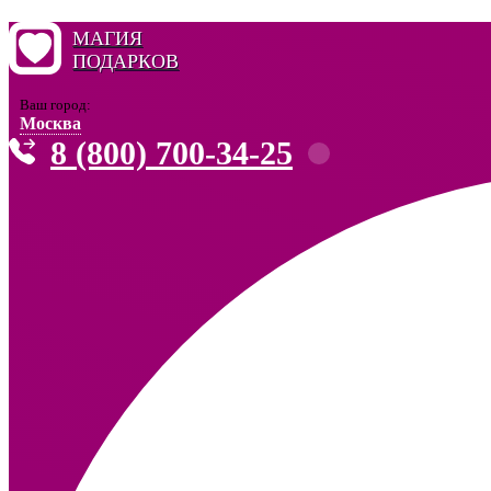
МАГИЯ
ПОДАРКОВ
Ваш город:
Москва
8 (800) 700-34-25