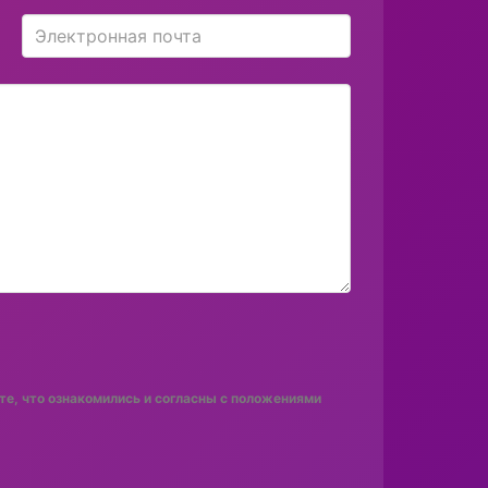
е, что ознакомились и согласны с положениями