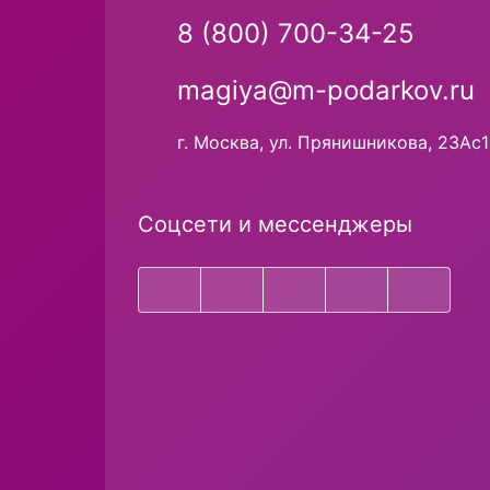
8 (800) 700-34-25
magiya@m-podarkov.ru
г. Москва, ул. Прянишникова, 23Ас1
Соцсети и мессенджеры