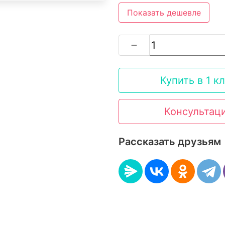
Показать дешевле
Купить в 1 к
Консультац
Рассказать друзьям