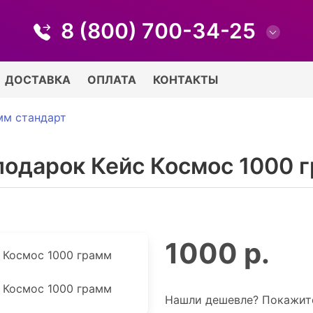
8 (800) 700-34-25
ДОСТАВКА
ОПЛАТА
КОНТАКТЫ
мм стандарт
подарок Кейс Космос 1000 
1000 р.
Нашли дешевле? Покажите