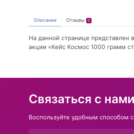
Описание
Отзывы
0
На данной странице представлен в
акции «Кейс Космос 1000 грамм ст
Связаться с нам
Воспользуйте удобным способом с