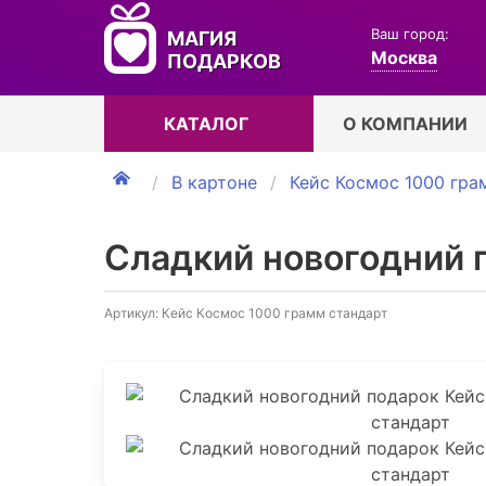
Ваш город:
МАГИЯ
Москва
ПОДАРКОВ
КАТАЛОГ
О КОМПАНИИ
В картоне
Кейс Космос 1000 гра
Сладкий новогодний 
Артикул: Кейс Космос 1000 грамм стандарт