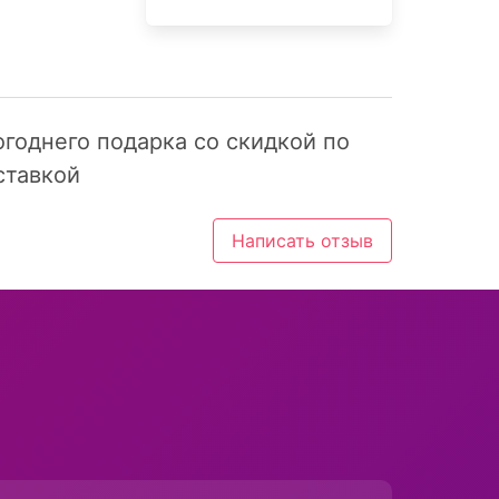
огоднего подарка со скидкой по
ставкой
Написать отзыв