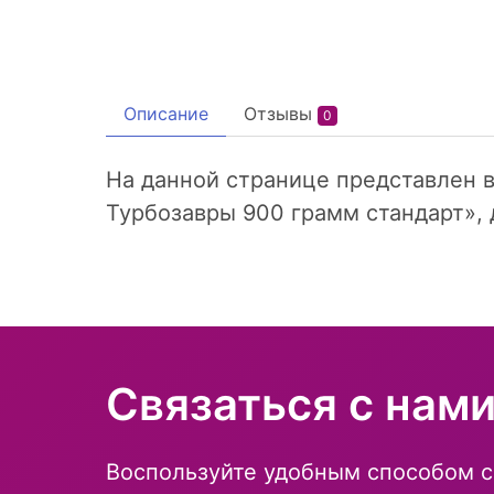
Описание
Отзывы
0
На данной странице представлен в
Турбозавры 900 грамм стандарт», 
Связаться с нам
Воспользуйте удобным способом с