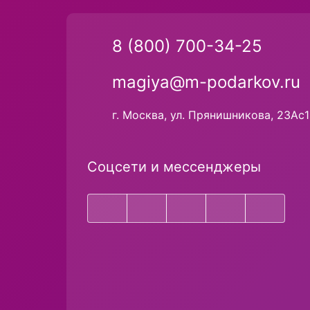
8 (800) 700-34-25
magiya@m-podarkov.ru
г. Москва, ул. Прянишникова, 23Ас1
Соцсети и мессенджеры