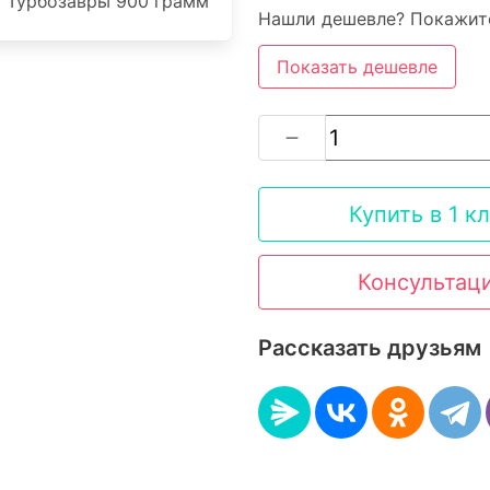
Нашли дешевле? Покажите
Показать дешевле
Купить в 1 к
Консультац
Рассказать друзьям