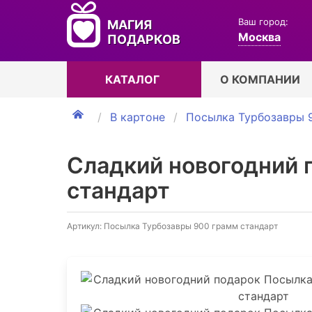
Ваш город:
МАГИЯ
Москва
ПОДАРКОВ
КАТАЛОГ
О КОМПАНИИ
В картоне
Посылка Турбозавры 
Сладкий новогодний 
стандарт
Артикул: Посылка Турбозавры 900 грамм стандарт