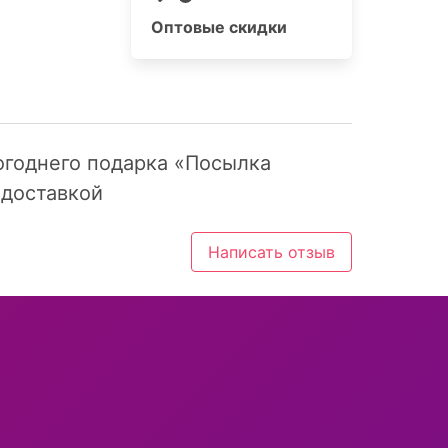
Оптовые скидки
огоднего подарка «Посылка
 доставкой
Написать отзыв