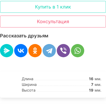
Купить в 1 клик
Консультация
Рассказать друзьям
Длина
16
мм.
Ширина
7
мм.
Высота
19
мм.