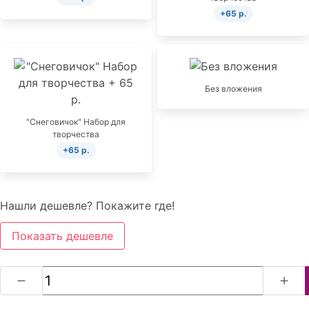
+65 р.
Без вложения
"Снеговичок" Набор для
творчества
+65 р.
Нашли дешевле? Покажите где!
Показать дешевле