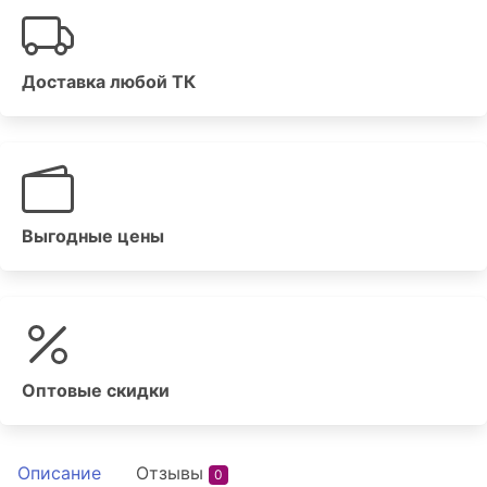
Доставка любой ТК
Выгодные цены
Оптовые скидки
Описание
Отзывы
0