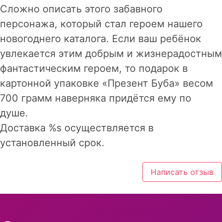
Сложно описать этого забавного
персонажа, который стал героем нашего
новогоднего каталога. Если ваш ребёнок
увлекается этим добрым и жизнерадостным
фантастическим героем, то подарок в
картонной упаковке «Презент Буба» весом
700 грамм наверняка придётся ему по
душе.
Доставка %s осуществляется в
установленный срок.
Написать отзыв