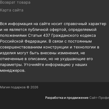
Возврат товара
Карта сайта
Вся информация на сайте носит справочный характер
и не является публичной офертой, определяемой
положениями Статьи 437 Гражданского кодекса
Российской Федерации. В связи с постоянным
совершенствованием конструкции и технологии в
изделия могут быть внесены изменения, не
отмеченные в описании, но не ухудшающие его
параметры. Уточняйте информацию у наших
менеджеров.
Магия подарков © 2026
Разработка и продвижение
Сайт-Профи