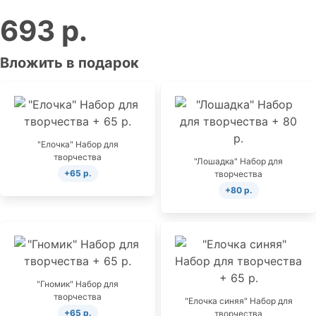
693 р.
Вложить в подарок
"Елочка" Набор для
творчества
"Лошадка" Набор для
+65 р.
творчества
+80 р.
"Гномик" Набор для
творчества
"Елочка синяя" Набор для
+65 р.
творчества