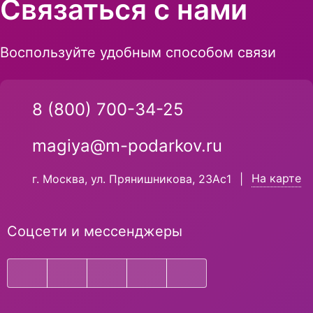
Связаться с нами
Воспользуйте удобным способом связи
8 (800) 700-34-25
magiya@m-podarkov.ru
На карте
г. Москва, ул. Прянишникова, 23Ас1
|
Соцсети и мессенджеры