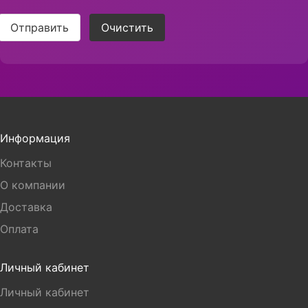
Отправить
Очистить
Информация
Контакты
О компании
Доставка
Оплата
Личный кабинет
Личный кабинет