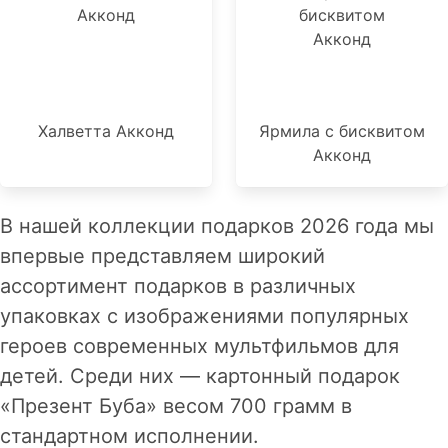
Халветта Акконд
Ярмила с бисквитом
Акконд
В нашей коллекции подарков 2026 года мы
впервые представляем широкий
ассортимент подарков в различных
упаковках с изображениями популярных
героев современных мультфильмов для
детей. Среди них — картонный подарок
«Презент Буба» весом 700 грамм в
стандартном исполнении.