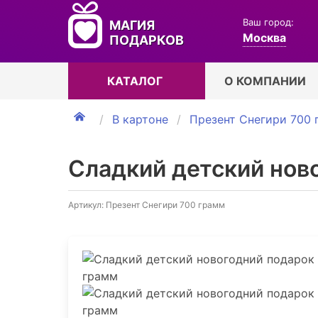
Ваш город:
МАГИЯ
Москва
ПОДАРКОВ
КАТАЛОГ
О КОМПАНИИ
В картоне
Презент Снегири 700 
Сладкий детский нов
Артикул: Презент Снегири 700 грамм