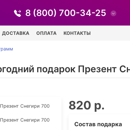
8 (800) 700-34-25
ДОСТАВКА
ОПЛАТА
КОНТАКТЫ
грамм
огодний подарок Презент С
820 р.
Состав подарка