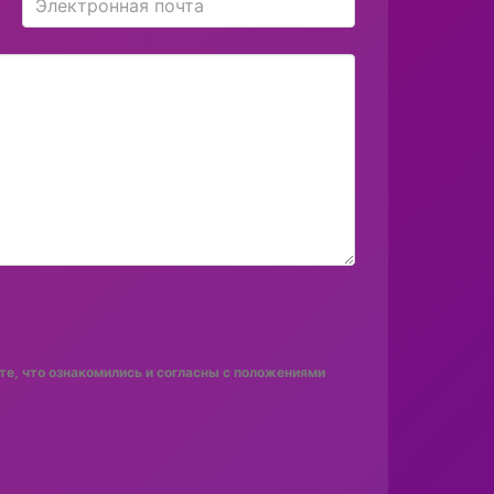
е, что ознакомились и согласны с положениями