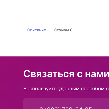
Описание
Отзывы
0
Связаться с нам
Воспользуйте удобным способом с