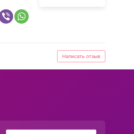
Написать отзыв