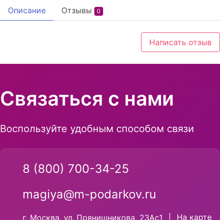
Описание
Отзывы
0
Написать отзыв
Связаться с нами
Воспользуйте удобным способом связи
8 (800) 700-34-25
magiya@m-podarkov.ru
На карте
г. Москва, ул. Прянишникова, 23Ас1
|