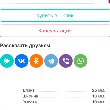
Купить в 1 клик
Консультация
Рассказать друзьям
Длина
25
мм.
Ширина
13
мм.
Высота
19
мм.