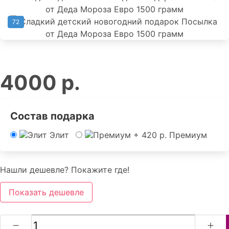
72
4000 р.
Состав подарка
Элит
Премиум
Нашли дешевле? Покажите где!
Показать дешевле