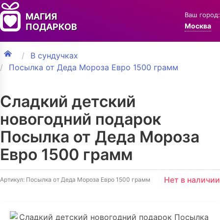
Ваш город:
МАГИЯ
ПОДАРКОВ
Москва
В сундучках
Посылка от Деда Мороза Евро 1500 грамм
Сладкий детский
новогодний подарок
Посылка от Деда Мороза
Евро 1500 грамм
Нет в наличии
Артикул: Посылка от Деда Мороза Евро 1500 грамм