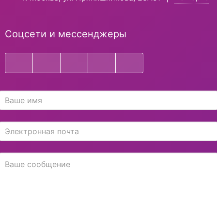
Соцсети и мессенджеры