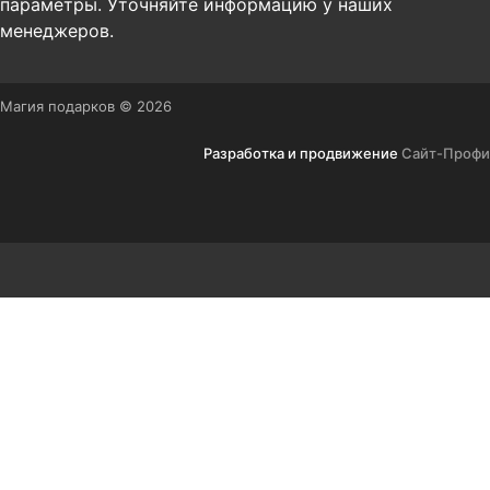
параметры. Уточняйте информацию у наших
менеджеров.
Магия подарков © 2026
Разработка и продвижение
Сайт-Профи