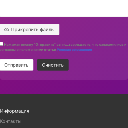
Прикрепить файлы
Нажимая кнопку "Отправить" вы подтверждаете, что ознакомились и
согласны с положениями статьи
Условия соглашения
Отправить
Очистить
Информация
Контакты