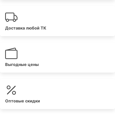
Доставка любой ТК
Выгодные цены
Оптовые скидки