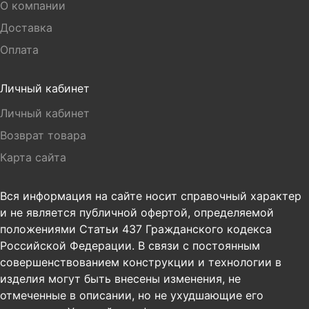
О компании
Доставка
Оплата
Личный кабинет
Личный кабинет
Возврат товара
Карта сайта
Вся информация на сайте носит справочный характер
и не является публичной офертой, определяемой
положениями Статьи 437 Гражданского кодекса
Российской Федерации. В связи с постоянным
совершенствованием конструкции и технологии в
изделия могут быть внесены изменения, не
отмеченные в описании, но не ухудшающие его