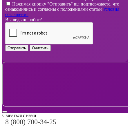
Нажимая кнопку "Отправить" вы подтверждаете, что
ознакомились и согласны с положениями статьи
Условия
соглашения
Вы ведь не робот?
Отправить
Очистить
Связаться с нами
8 (800) 700-34-25