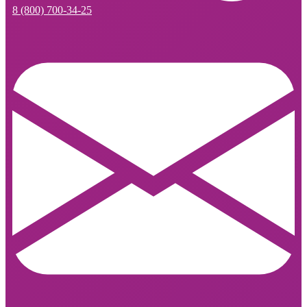
8 (800) 700-34-25