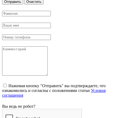
Отправить
Очистить
Нажимая кнопку "Отправить" вы подтверждаете, что
ознакомились и согласны с положениями статьи
Условия
соглашения
Вы ведь не робот?