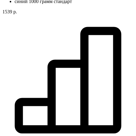
1539 р.