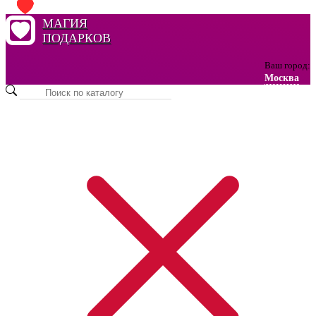
МАГИЯ
ПОДАРКОВ
Ваш город:
Москва