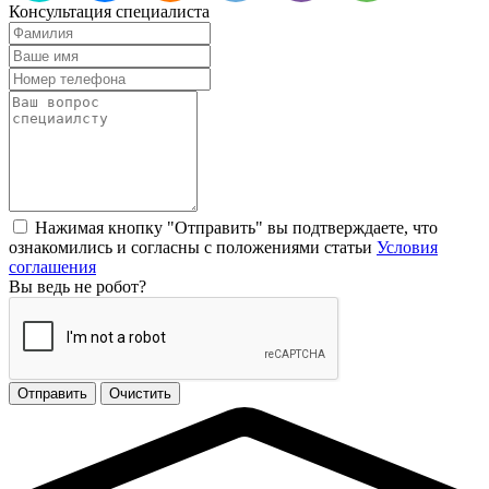
Консультация специалиста
Нажимая кнопку "Отправить" вы подтверждаете, что
ознакомились и согласны с положениями статьи
Условия
соглашения
Вы ведь не робот?
Отправить
Очистить