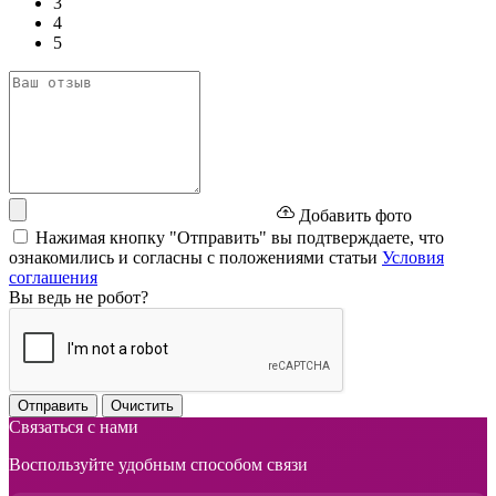
3
4
5
Добавить фото
Нажимая кнопку "Отправить" вы подтверждаете, что
ознакомились и согласны с положениями статьи
Условия
соглашения
Вы ведь не робот?
Отправить
Очистить
Связаться с нами
Воспользуйте удобным способом связи