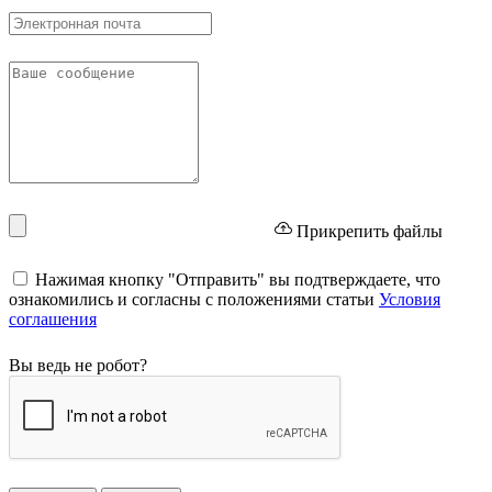
Прикрепить файлы
Нажимая кнопку "Отправить" вы подтверждаете, что
ознакомились и согласны с положениями статьи
Условия
соглашения
Вы ведь не робот?