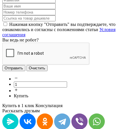
Нажимая кнопку "Отправить" вы подтверждаете, что
ознакомились и согласны с положениями статьи
Условия
соглашения
Вы ведь не робот?
Отправить
Очистить
Купить
Купить в 1 клик
Консультация
Рассказать друзьям