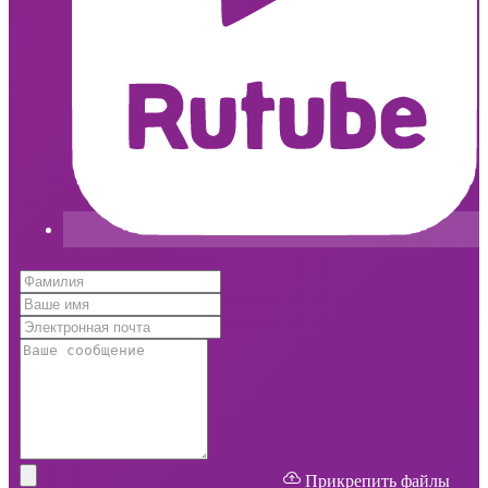
Прикрепить файлы