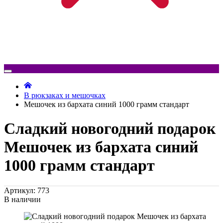
В рюкзаках и мешочках
Мешочек из бархата синий 1000 грамм стандарт
Сладкий новогодний подарок
Мешочек из бархата синий
1000 грамм стандарт
Артикул: 773
В наличии