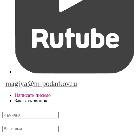
magiya@m-podarkov.ru
Написать письмо
Заказать звонок