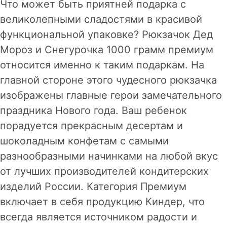
Что может быть приятней подарка с
великолепными сладостями в красивой
функциональной упаковке? Рюкзачок Дед
Мороз и Снегурочка 1000 грамм премиум
относится именно к таким подаркам. На
главной стороне этого чудесного рюкзачка
изображены главные герои замечательного
праздника Нового года. Ваш ребенок
порадуется прекрасным десертам и
шоколадным конфетам с самыми
разнообразными начинками на любой вкус
от лучших производителей кондитерских
изделий России. Категория Премиум
включает в себя продукцию Киндер, что
всегда является источником радости и