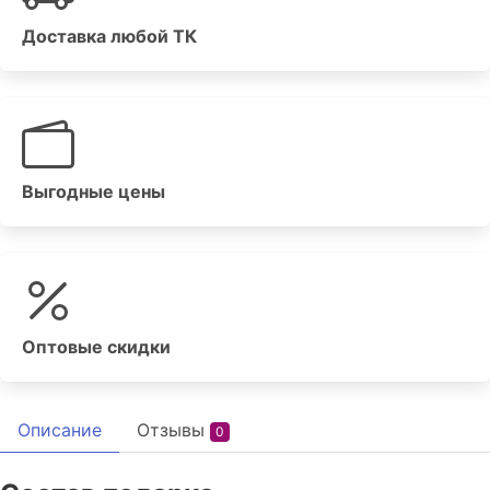
Доставка любой ТК
Выгодные цены
Оптовые скидки
Описание
Отзывы
0