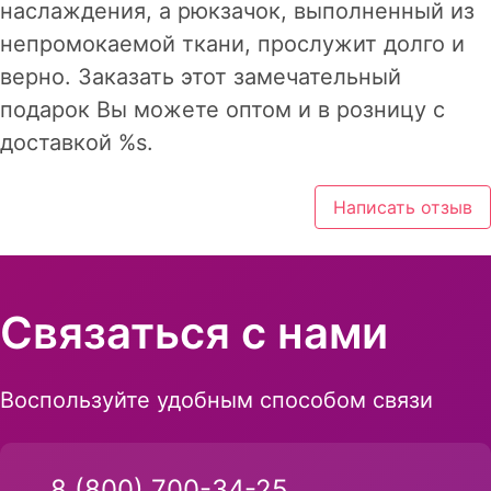
наслаждения, а рюкзачок, выполненный из
непромокаемой ткани, прослужит долго и
верно. Заказать этот замечательный
подарок Вы можете оптом и в розницу с
доставкой %s.
Написать отзыв
Связаться с нами
Воспользуйте удобным способом связи
8 (800) 700-34-25