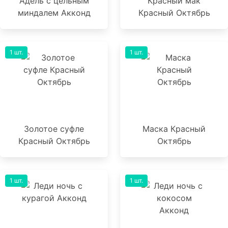
Адель с цельным
Красный мак
миндалем Акконд
Красный Октябрь
1 шт.
1 шт.
Золотое суфле
Маска Красный
Красный Октябрь
Октябрь
1 шт.
1 шт.