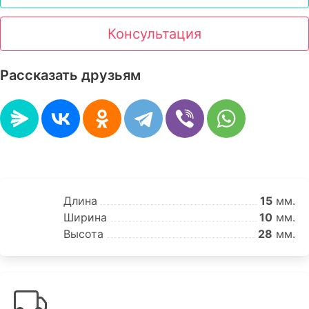
Консультация
Рассказать друзьям
Длина
15
мм.
Ширина
10
мм.
Высота
28
мм.