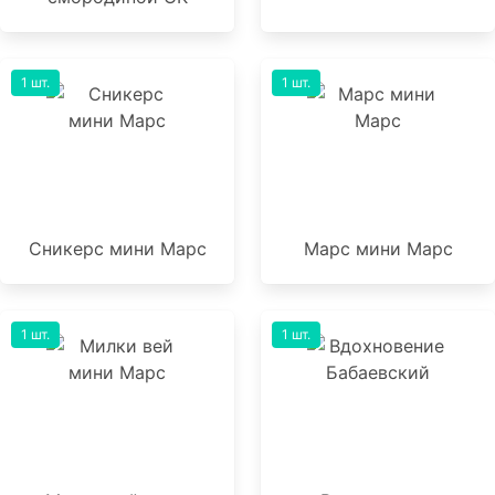
1 шт.
1 шт.
Сникерс мини Марс
Марс мини Марс
1 шт.
1 шт.