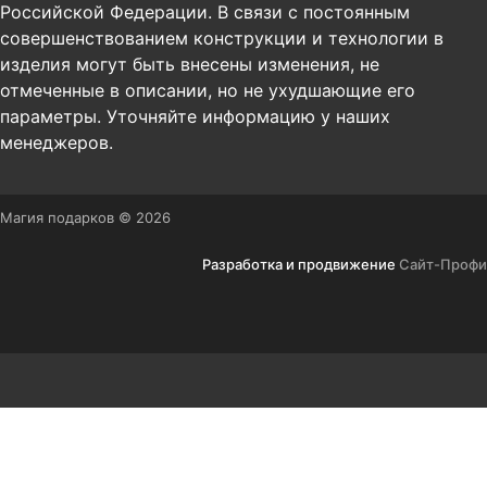
Российской Федерации. В связи с постоянным
совершенствованием конструкции и технологии в
изделия могут быть внесены изменения, не
отмеченные в описании, но не ухудшающие его
параметры. Уточняйте информацию у наших
менеджеров.
Магия подарков © 2026
Разработка и продвижение
Сайт-Профи