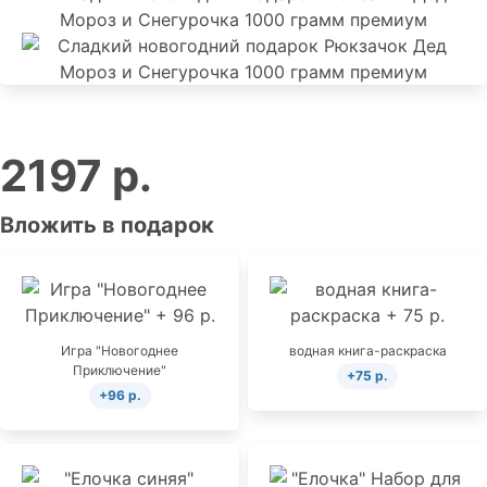
2197 р.
Вложить в подарок
Игра "Новогоднее
водная книга-раскраска
Приключение"
+75 р.
+96 р.