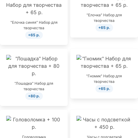
"Елочка" Набор для
творчества
"Елочка синяя" Набор для
+65 р.
творчества
+65 р.
"Гномик" Набор для
творчества
"Лошадка" Набор для
+65 р.
творчества
+80 р.
Головоломка
Часы с подсветкой