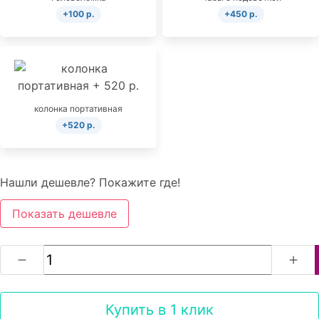
+100 р.
+450 р.
колонка портативная
+520 р.
Нашли дешевле? Покажите где!
Показать дешевле
Купить в 1 клик