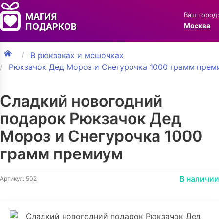
Ваш город:
МАГИЯ
ПОДАРКОВ
Москва
В рюкзаках и мешочках
Рюкзачок Дед Мороз и Снегурочка 1000 грамм прем
Сладкий новогодний
подарок Рюкзачок Дед
Мороз и Снегурочка 1000
грамм премиум
В наличии
Артикул: 502