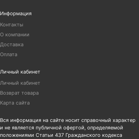
Информация
Контакты
О компании
Доставка
Оплата
Личный кабинет
Личный кабинет
Возврат товара
Карта сайта
Вся информация на сайте носит справочный характер
и не является публичной офертой, определяемой
положениями Статьи 437 Гражданского кодекса