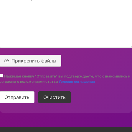
Прикрепить файлы
Нажимая кнопку "Отправить" вы подтверждаете, что ознакомились и
согласны с положениями статьи
Условия соглашения
Отправить
Очистить