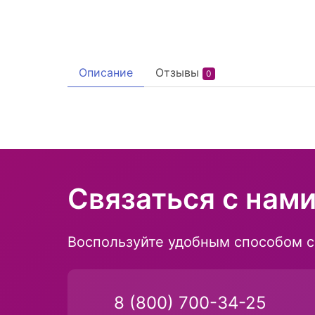
Описание
Отзывы
0
Связаться с нам
Воспользуйте удобным способом с
8 (800) 700-34-25