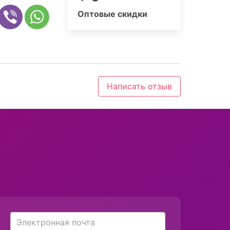
Оптовые скидки
Написать отзыв