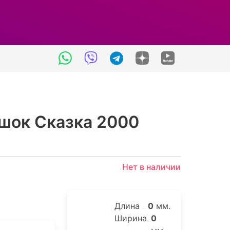
шок Сказка 2000
Нет в наличии
Длина
0
мм.
Ширина
0