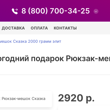
8 (800) 700-34-25
ДОСТАВКА
ОПЛАТА
КОНТАКТЫ
мешок Сказка 2000 грамм элит
огодний подарок Рюкзак-ме
2920 р.