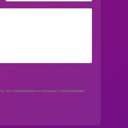
е, что ознакомились и согласны с положениями