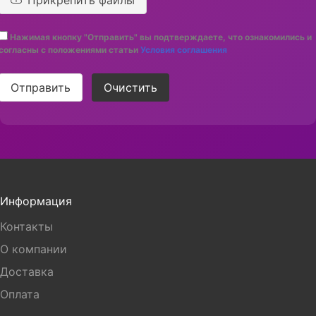
Прикрепить файлы
Нажимая кнопку "Отправить" вы подтверждаете, что ознакомились и
согласны с положениями статьи
Условия соглашения
Отправить
Очистить
Информация
Контакты
О компании
Доставка
Оплата