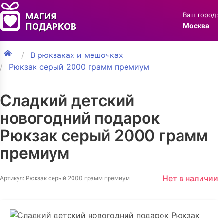
Ваш город:
МАГИЯ
ПОДАРКОВ
Москва
В рюкзаках и мешочках
Рюкзак серый 2000 грамм премиум
Сладкий детский
новогодний подарок
Рюкзак серый 2000 грамм
премиум
Нет в наличии
Артикул: Рюкзак серый 2000 грамм премиум