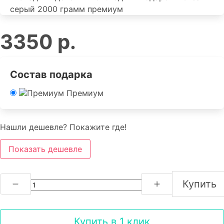
3350 р.
Состав подарка
Премиум
Нашли дешевле? Покажите где!
Показать дешевле
Купить
Купить в 1 клик