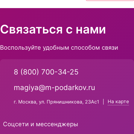
Связаться с нами
Воспользуйте удобным способом связи
8 (800) 700-34-25
magiya@m-podarkov.ru
На карте
г. Москва, ул. Прянишникова, 23Ас1
|
Соцсети и мессенджеры