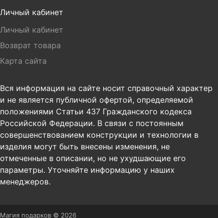
Личный кабинет
Личный кабинет
Возврат товара
Карта сайта
Вся информация на сайте носит справочный характер
и не является публичной офертой, определяемой
положениями Статьи 437 Гражданского кодекса
Российской Федерации. В связи с постоянным
совершенствованием конструкции и технологии в
изделия могут быть внесены изменения, не
отмеченные в описании, но не ухудшающие его
параметры. Уточняйте информацию у наших
менеджеров.
Магия подарков © 2026