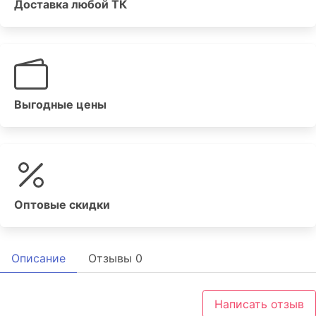
Доставка любой ТК
Выгодные цены
Оптовые скидки
Описание
Отзывы
0
Написать отзыв