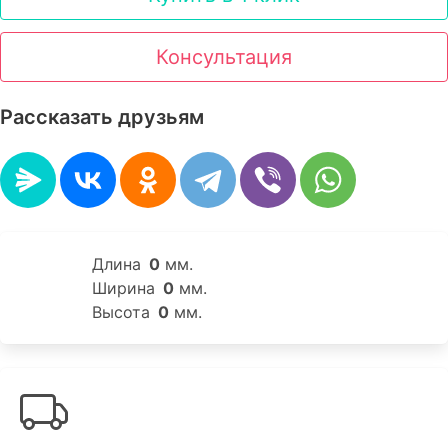
Консультация
Рассказать друзьям
Длина
0
мм.
Ширина
0
мм.
Высота
0
мм.