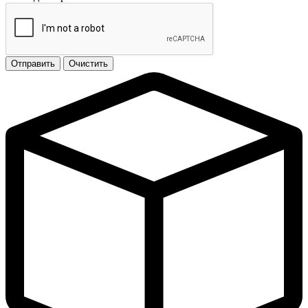
Отправить
Очистить