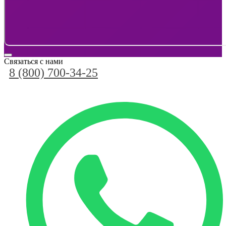
Связаться с нами
8 (800) 700-34-25