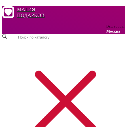
МАГИЯ
ПОДАРКОВ
Ваш город:
Москва