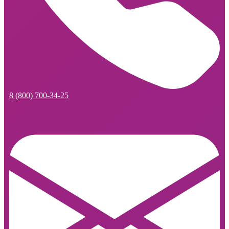
8 (800) 700-34-25