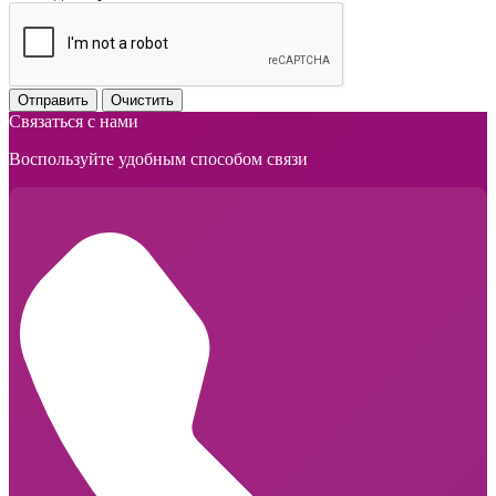
Отправить
Очистить
Связаться с нами
Воспользуйте удобным способом связи