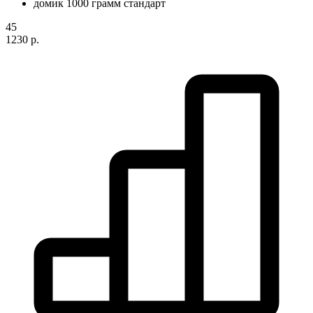
45
1230 р.