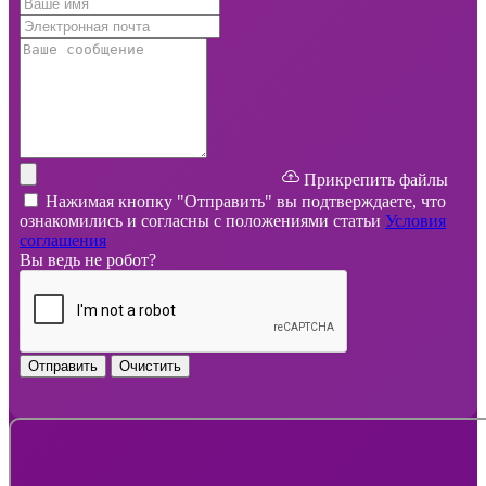
Прикрепить файлы
Нажимая кнопку "Отправить" вы подтверждаете, что
ознакомились и согласны с положениями статьи
Условия
соглашения
Вы ведь не робот?
Отправить
Очистить