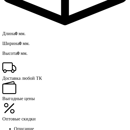
Длина
0
мм.
Ширина
0
мм.
Высота
0
мм.
Доставка любой ТК
Выгодные цены
Оптовые скидки
Описание