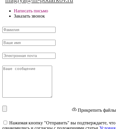
Написать письмо
Заказать звонок
Прикрепить файлы
Нажимая кнопку "Отправить" вы подтверждаете, что
ознакомились и согласны с положениями статьи
Условия