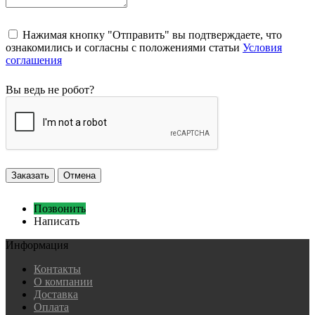
Нажимая кнопку "Отправить" вы подтверждаете, что
ознакомились и согласны с положениями статьи
Условия
соглашения
Вы ведь не робот?
Заказать
Отмена
Позвонить
Написать
Информация
Контакты
О компании
Доставка
Оплата