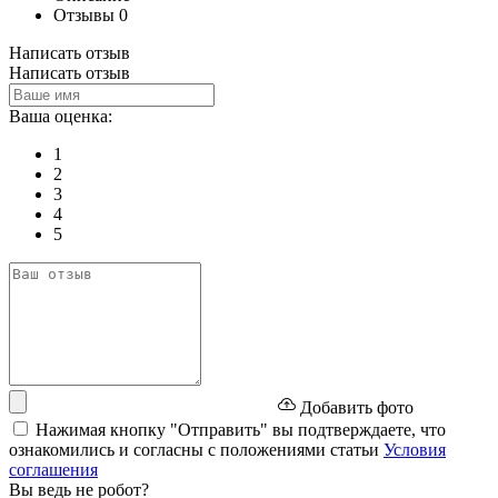
Отзывы
0
Написать отзыв
Написать отзыв
Ваша оценка:
1
2
3
4
5
Добавить фото
Нажимая кнопку "Отправить" вы подтверждаете, что
ознакомились и согласны с положениями статьи
Условия
соглашения
Вы ведь не робот?