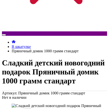
В шкатулке
Пряничный домик 1000 грамм стандарт
Сладкий детский новогодний
подарок Пряничный домик
1000 грамм стандарт
Артикул: Пряничный домик 1000 грамм стандарт
Нет в наличии