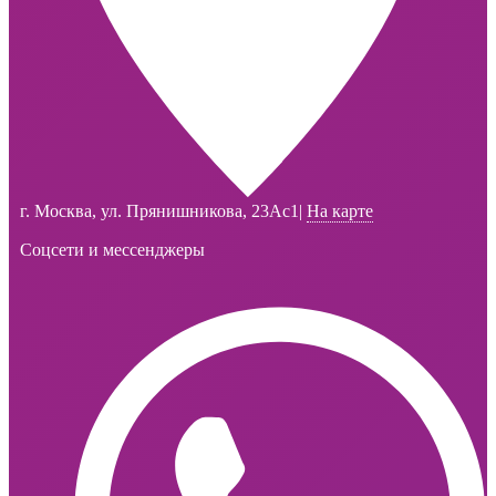
г. Москва, ул. Прянишникова, 23Ас1
|
На карте
Соцсети и мессенджеры