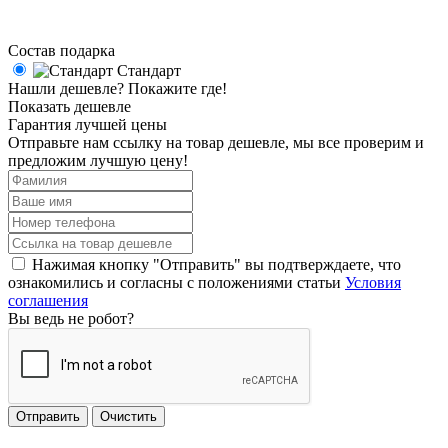
Состав подарка
Стандарт
Нашли дешевле? Покажите где!
Показать дешевле
Гарантия лучшей цены
Отправьте нам ссылку на товар дешевле, мы все проверим и
предложим лучшую цену!
Нажимая кнопку "Отправить" вы подтверждаете, что
ознакомились и согласны с положениями статьи
Условия
соглашения
Вы ведь не робот?
Отправить
Очистить