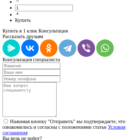
Купить
Купить в 1 клик
Консультация
Рассказать друзьям
Консультация специалиста
Нажимая кнопку "Отправить" вы подтверждаете, что
ознакомились и согласны с положениями статьи
Условия
соглашения
Вы ведь не робот?