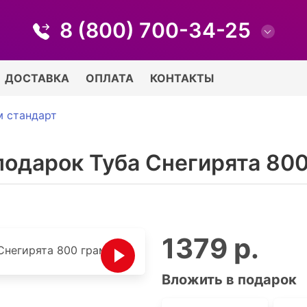
8 (800) 700-34-25
ДОСТАВКА
ОПЛАТА
КОНТАКТЫ
м стандарт
подарок Туба Снегирята 80
1379 р.
Вложить в подарок