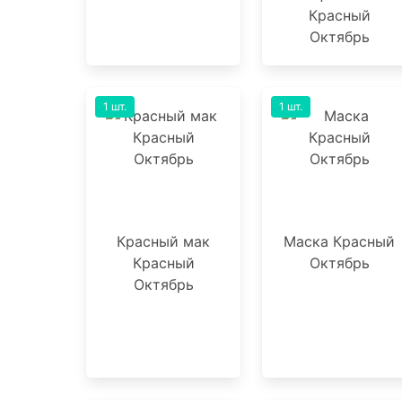
Красный
Октябрь
1 шт.
1 шт.
Красный мак
Маска Красный
Красный
Октябрь
Октябрь