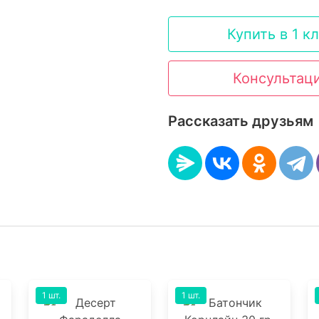
Купить в 1 к
Консультац
Рассказать друзьям
1 шт.
1 шт.