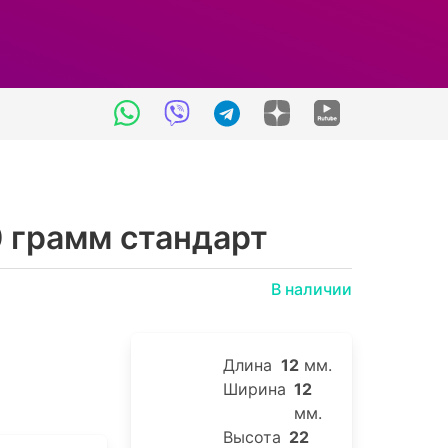
0 грамм стандарт
В наличии
Длина
12
мм.
Ширина
12
мм.
Высота
22