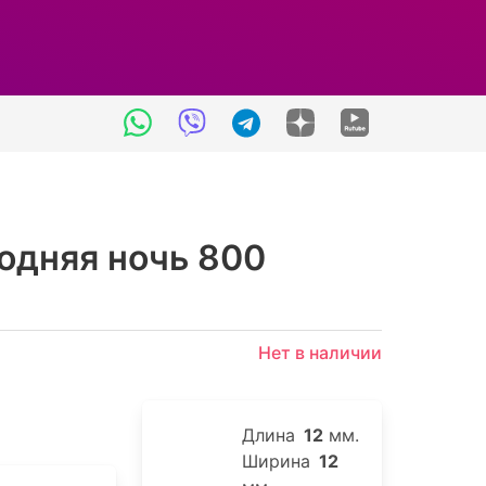
одняя ночь 800
Нет в наличии
Длина
12
мм.
Ширина
12