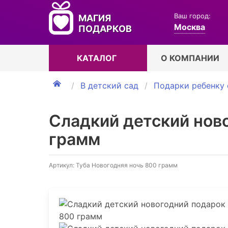
Ваш город:
МАГИЯ
Москва
ПОДАРКОВ
КАТАЛОГ
О КОМПАНИИ
В детский сад
Подарки ребенку 
Сладкий детский нов
грамм
Артикул: Туба Новогодняя ночь 800 грамм