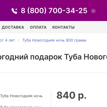
8 (800) 700-34-25
ДОСТАВКА
ОПЛАТА
КОНТАКТЫ
от 4 лет
Туба Новогодняя ночь 800 грамм
огодний подарок Туба Новог
840 р.