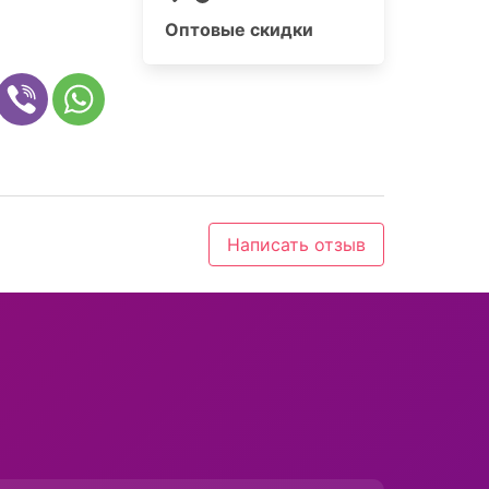
Оптовые скидки
Написать отзыв