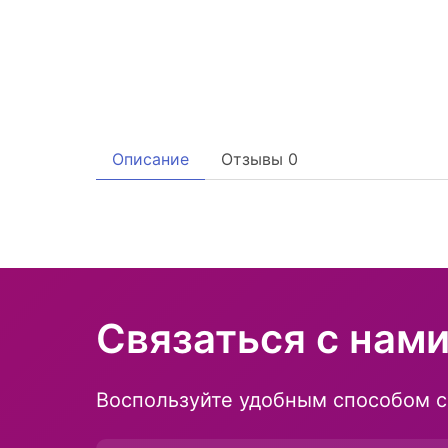
Описание
Отзывы
0
Связаться с нам
Воспользуйте удобным способом с