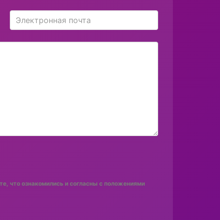
е, что ознакомились и согласны с положениями