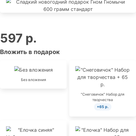
597 р.
Вложить в подарок
Без вложения
"Снеговичок" Набор для
творчества
+65 р.