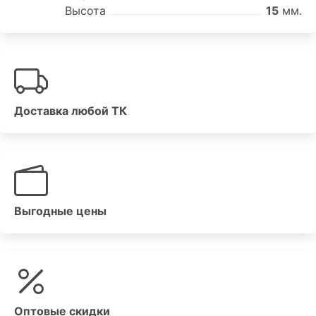
Высота
15
мм.
Доставка любой ТК
Выгодные цены
Оптовые скидки