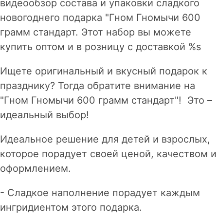
видеообзор состава и упаковки сладкого
новогоднего подарка "Гном Гномычи 600
грамм стандарт. Этот набор вы можете
купить оптом и в розницу с доставкой %s
Ищете оригинальный и вкусный подарок к
празднику? Тогда обратите внимание на
"Гном Гномычи 600 грамм стандарт"! Это –
идеальный выбор!
Идеальное решение для детей и взрослых,
которое порадует своей ценой, качеством и
оформлением.
- Сладкое наполнение порадует каждым
ингридиентом этого подарка.