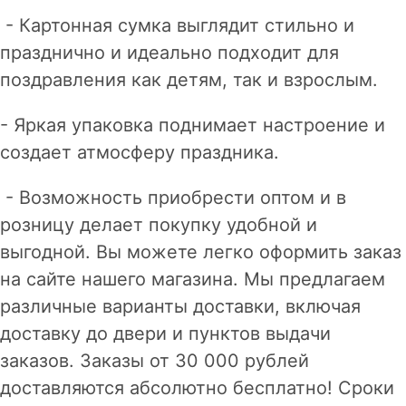
- Картонная сумка выглядит стильно и
празднично и идеально подходит для
поздравления как детям, так и взрослым.
- Яркая упаковка поднимает настроение и
создает атмосферу праздника.
- Возможность приобрести оптом и в
розницу делает покупку удобной и
выгодной. Вы можете легко оформить заказ
на сайте нашего магазина. Мы предлагаем
различные варианты доставки, включая
доставку до двери и пунктов выдачи
заказов. Заказы от 30 000 рублей
доставляются абсолютно бесплатно! Сроки