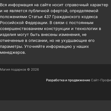
Вся информация на сайте носит справочный характер
и не является публичной офертой, определяемой
положениями Статьи 437 Гражданского кодекса
Российской Федерации. В связи с постоянным
совершенствованием конструкции и технологии в
изделия могут быть внесены изменения, не
отмеченные в описании, но не ухудшающие его
параметры. Уточняйте информацию у наших
менеджеров.
Магия подарков © 2026
Разработка и продвижение
Сайт-Профи