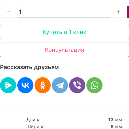
Купить в 1 клик
Консультация
Рассказать друзьям
Длина
13
мм.
Ширина
8
мм.