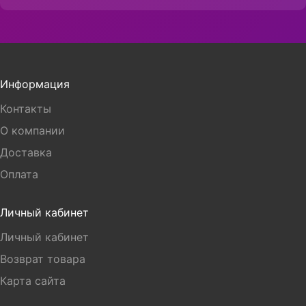
Информация
Контакты
О компании
Доставка
Оплата
Личный кабинет
Личный кабинет
Возврат товара
Карта сайта