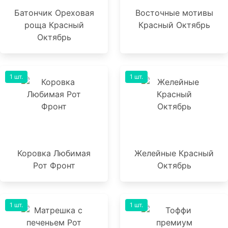
Батончик Ореховая
Восточные мотивы
роща Красный
Красный Октябрь
Октябрь
1 шт.
1 шт.
Коровка Любимая
Желейные Красный
Рот Фронт
Октябрь
1 шт.
1 шт.