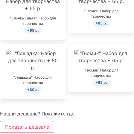
"Елочка" Набор для
творчества
"Елочка синяя" Набор для
+65 р.
творчества
+65 р.
"Гномик" Набор для
творчества
"Лошадка" Набор для
+65 р.
творчества
+80 р.
Нашли дешевле? Покажите где!
Показать дешевле