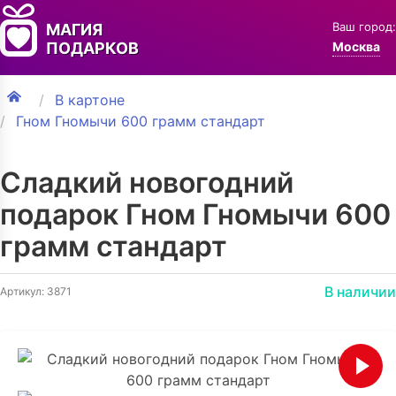
Ваш город:
МАГИЯ
ПОДАРКОВ
Москва
В картоне
Гном Гномычи 600 грамм стандарт
Сладкий новогодний
подарок Гном Гномычи 600
грамм стандарт
В наличии
Артикул: 3871