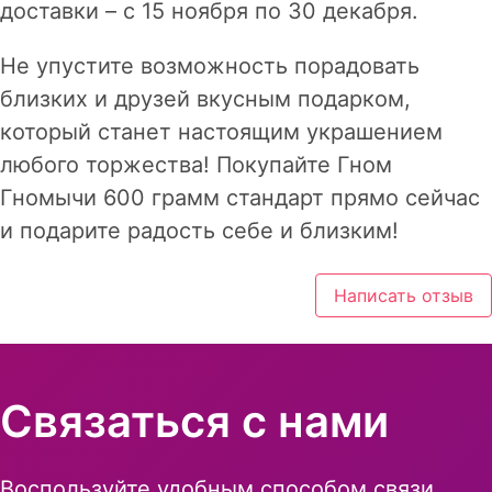
доставки – с 15 ноября по 30 декабря.
Не упустите возможность порадовать
близких и друзей вкусным подарком,
который станет настоящим украшением
любого торжества! Покупайте Гном
Гномычи 600 грамм стандарт прямо сейчас
и подарите радость себе и близким!
Написать отзыв
Связаться с нами
Воспользуйте удобным способом связи